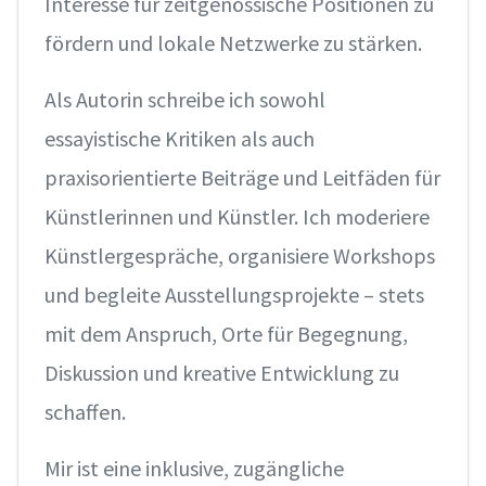
Interesse für zeitgenössische Positionen zu
fördern und lokale Netzwerke zu stärken.
Als Autorin schreibe ich sowohl
essayistische Kritiken als auch
praxisorientierte Beiträge und Leitfäden für
Künstlerinnen und Künstler. Ich moderiere
Künstlergespräche, organisiere Workshops
und begleite Ausstellungsprojekte – stets
mit dem Anspruch, Orte für Begegnung,
Diskussion und kreative Entwicklung zu
schaffen.
Mir ist eine inklusive, zugängliche