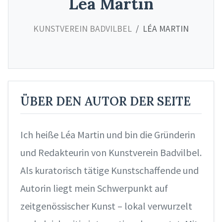
Léa Martin
KUNSTVEREIN BADVILBEL
LÉA MARTIN
ÜBER DEN AUTOR DER SEITE
Ich heiße Léa Martin und bin die Gründerin
und Redakteurin von Kunstverein Badvilbel.
Als kuratorisch tätige Kunstschaffende und
Autorin liegt mein Schwerpunkt auf
zeitgenössischer Kunst – lokal verwurzelt