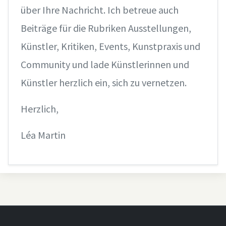
über Ihre Nachricht. Ich betreue auch
Beiträge für die Rubriken Ausstellungen,
Künstler, Kritiken, Events, Kunstpraxis und
Community und lade Künstlerinnen und
Künstler herzlich ein, sich zu vernetzen.
Herzlich,
Léa Martin