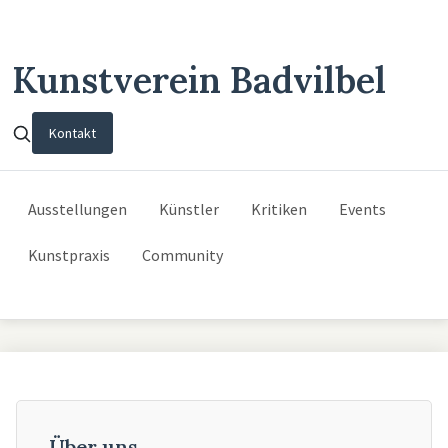
Kunstverein Badvilbel
Kontakt
Ausstellungen
Künstler
Kritiken
Events
Kunstpraxis
Community
Über uns