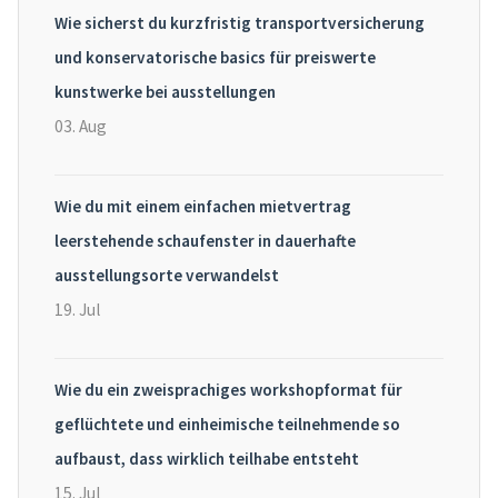
Wie sicherst du kurzfristig transportversicherung
und konservatorische basics für preiswerte
kunstwerke bei ausstellungen
03. Aug
Wie du mit einem einfachen mietvertrag
leerstehende schaufenster in dauerhafte
ausstellungsorte verwandelst
19. Jul
Wie du ein zweisprachiges workshopformat für
geflüchtete und einheimische teilnehmende so
aufbaust, dass wirklich teilhabe entsteht
15. Jul