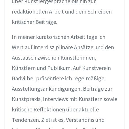
über Künstlergespräche bis hin zur
redaktionellen Arbeit und dem Schreiben
kritischer Beiträge.
In meiner kuratorischen Arbeit lege ich
Wert auf interdisziplinäre Ansätze und den
Austausch zwischen Künstlerinnen,
Künstlern und Publikum. Auf Kunstverein
Badvilbel präsentiere ich regelmäßige
Ausstellungsankündigungen, Beiträge zur
Kunstpraxis, Interviews mit Künstlern sowie
kritische Reflektionen über aktuelle
Tendenzen. Ziel ist es, Verständnis und