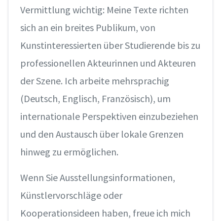
Vermittlung wichtig: Meine Texte richten
sich an ein breites Publikum, von
Kunstinteressierten über Studierende bis zu
professionellen Akteurinnen und Akteuren
der Szene. Ich arbeite mehrsprachig
(Deutsch, Englisch, Französisch), um
internationale Perspektiven einzubeziehen
und den Austausch über lokale Grenzen
hinweg zu ermöglichen.
Wenn Sie Ausstellungsinformationen,
Künstlervorschläge oder
Kooperationsideen haben, freue ich mich