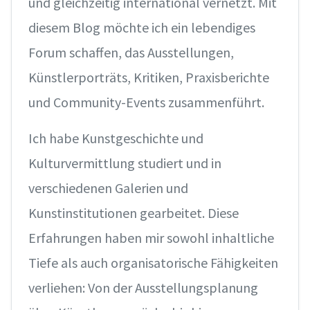
und gleichzeitig international vernetzt. Mit
diesem Blog möchte ich ein lebendiges
Forum schaffen, das Ausstellungen,
Künstlerporträts, Kritiken, Praxisberichte
und Community-Events zusammenführt.
Ich habe Kunstgeschichte und
Kulturvermittlung studiert und in
verschiedenen Galerien und
Kunstinstitutionen gearbeitet. Diese
Erfahrungen haben mir sowohl inhaltliche
Tiefe als auch organisatorische Fähigkeiten
verliehen: Von der Ausstellungsplanung