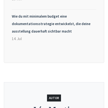
Wie du mit minimalem budget eine
dokumentationsstrategie entwickelst, die deine
ausstellung dauerhaft sichtbar macht
14. Jul
AUTOR