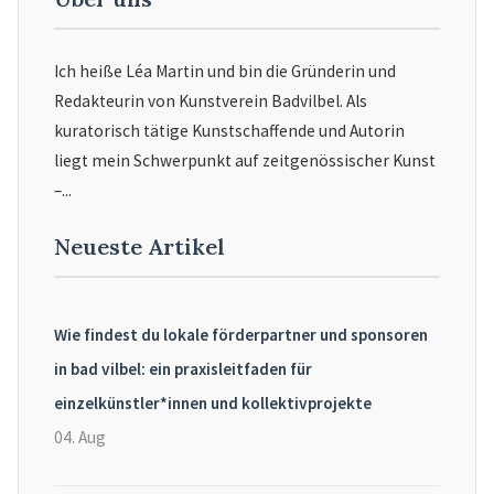
Ich heiße Léa Martin und bin die Gründerin und
Redakteurin von Kunstverein Badvilbel. Als
kuratorisch tätige Kunstschaffende und Autorin
liegt mein Schwerpunkt auf zeitgenössischer Kunst
–...
Neueste Artikel
Wie findest du lokale förderpartner und sponsoren
in bad vilbel: ein praxisleitfaden für
einzelkünstler*innen und kollektivprojekte
04. Aug