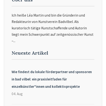
Ich heiße Léa Martin und bin die Gründerin und
Redakteurin von Kunstverein Badvilbel. Als
kuratorisch tätige Kunstschaffende und Autorin
liegt mein Schwerpunkt auf zeitgenössischer Kunst
–...
Neueste Artikel
Wie findest du lokale förderpartner und sponsoren
in bad vilbel: ein praxisleitfaden für
einzelkünstler*innen und kollektivprojekte
04. Aug