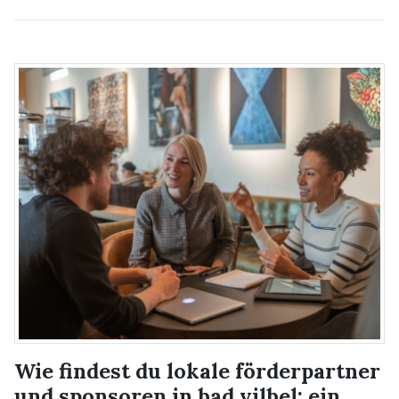
Wie findest du lokale förderpartner
und sponsoren in bad vilbel: ein