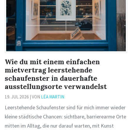
Wie du mit einem einfachen
mietvertrag leerstehende
schaufenster in dauerhafte
ausstellungsorte verwandelst
19. JUL 2026 | VON
LÉA MARTIN
Leerstehende Schaufenster sind für mich immer wieder
kleine städtische Chancen: sichtbare, barrierearme Orte
mitten im Alltag, die nur darauf warten, mit Kunst