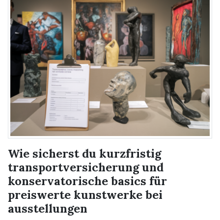
Wie sicherst du kurzfristig
transportversicherung und
konservatorische basics für
preiswerte kunstwerke bei
ausstellungen