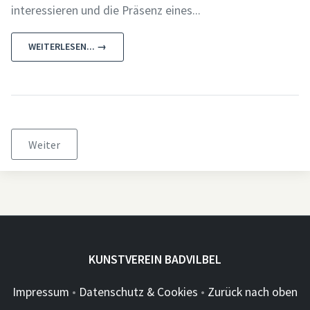
interessieren und die Präsenz eines...
WEITERLESEN... →
Weiter
KUNSTVEREIN BADVILBEL
Impressum
•
Datenschutz & Cookies
•
Zurück nach oben