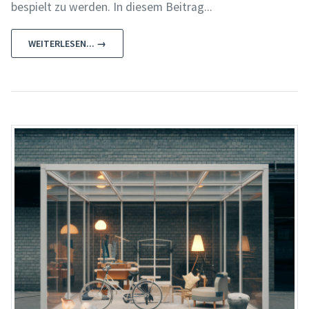
bespielt zu werden. In diesem Beitrag...
WEITERLESEN... →