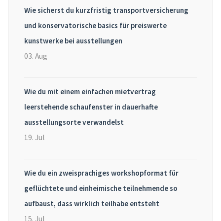
Wie sicherst du kurzfristig transportversicherung
und konservatorische basics für preiswerte
kunstwerke bei ausstellungen
03. Aug
Wie du mit einem einfachen mietvertrag
leerstehende schaufenster in dauerhafte
ausstellungsorte verwandelst
19. Jul
Wie du ein zweisprachiges workshopformat für
geflüchtete und einheimische teilnehmende so
aufbaust, dass wirklich teilhabe entsteht
15. Jul