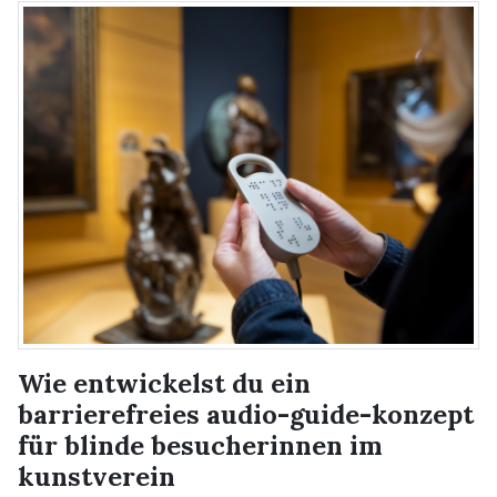
Wie entwickelst du ein
barrierefreies audio-guide-konzept
für blinde besucherinnen im
kunstverein