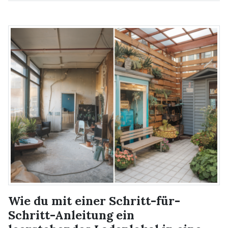
Wie du mit einer Schritt-für-
Schritt-Anleitung ein