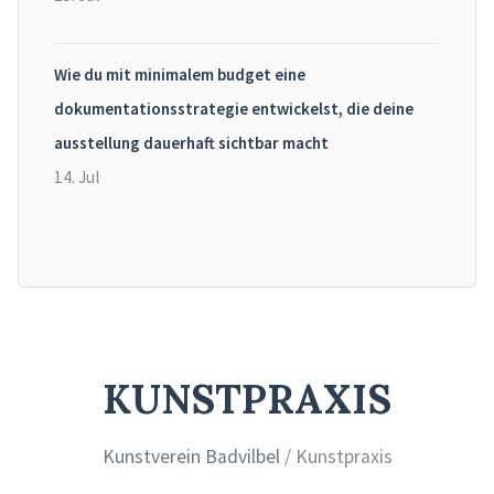
Wie du mit minimalem budget eine
dokumentationsstrategie entwickelst, die deine
ausstellung dauerhaft sichtbar macht
14. Jul
KUNSTPRAXIS
Kunstverein Badvilbel
/ Kunstpraxis