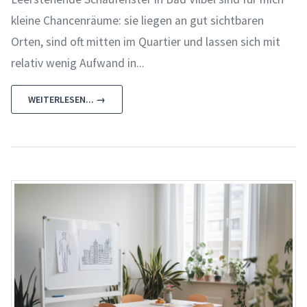
kleine Chancenräume: sie liegen an gut sichtbaren
Orten, sind oft mitten im Quartier und lassen sich mit
relativ wenig Aufwand in...
WEITERLESEN... →