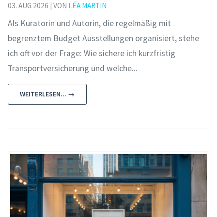
03. AUG 2026 | VON
LÉA MARTIN
Als Kuratorin und Autorin, die regelmäßig mit
begrenztem Budget Ausstellungen organisiert, stehe
ich oft vor der Frage: Wie sichere ich kurzfristig
Transportversicherung und welche...
WEITERLESEN... →