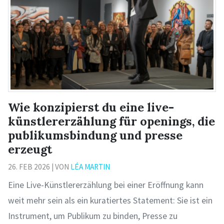
Wie konzipierst du eine live-
künstlererzählung für openings, die
publikumsbindung und presse
erzeugt
26. FEB 2026 | VON
LÉA MARTIN
Eine Live-Künstlererzählung bei einer Eröffnung kann
weit mehr sein als ein kuratiertes Statement: Sie ist ein
Instrument, um Publikum zu binden, Presse zu