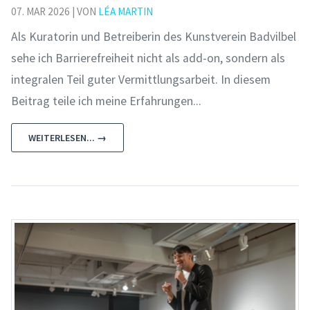
07. MAR 2026 | VON
LÉA MARTIN
Als Kuratorin und Betreiberin des Kunstverein Badvilbel
sehe ich Barrierefreiheit nicht als add-on, sondern als
integralen Teil guter Vermittlungsarbeit. In diesem
Beitrag teile ich meine Erfahrungen...
WEITERLESEN... →