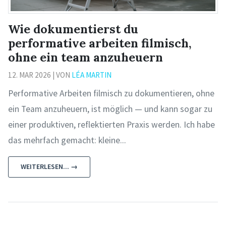
Wie dokumentierst du
performative arbeiten filmisch,
ohne ein team anzuheuern
12. MAR 2026 | VON
LÉA MARTIN
Performative Arbeiten filmisch zu dokumentieren, ohne
ein Team anzuheuern, ist möglich — und kann sogar zu
einer produktiven, reflektierten Praxis werden. Ich habe
das mehrfach gemacht: kleine...
WEITERLESEN... →