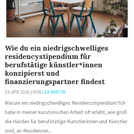
Wie du ein niedrigschwelliges
residencystipendium für
berufstätige künstler*innen
konzipierst und
finanzierungspartner findest
23. APR 2026 | VON
LÉA MARTIN
Warum ein niedrigschwelliges Residenzstipendium?Ich
habe in meiner kuratorischen Arbeit oft erlebt, wie groß
die Hürden für berufstätige Künstlerinnen und Künstler
sind, an Residenzen...