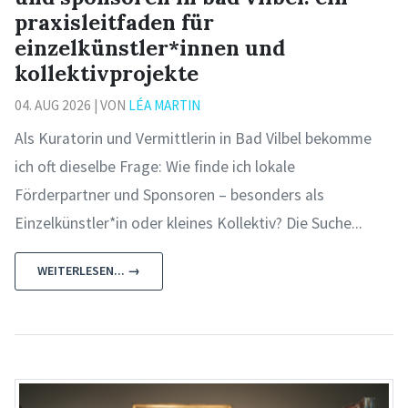
praxisleitfaden für
einzelkünstler*innen und
kollektivprojekte
04. AUG 2026 | VON
LÉA MARTIN
Als Kuratorin und Vermittlerin in Bad Vilbel bekomme
ich oft dieselbe Frage: Wie finde ich lokale
Förderpartner und Sponsoren – besonders als
Einzelkünstler*in oder kleines Kollektiv? Die Suche...
WEITERLESEN... →