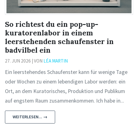
So richtest du ein pop-up-
kuratorenlabor in einem
leerstehenden schaufenster in
badvilbel ein
27. JUN 2026 | VON
LÉA MARTIN
Ein leerstehendes Schaufenster kann für wenige Tage
oder Wochen zu einem lebendigen Labor werden: ein
Ort, an dem Kuratorisches, Produktion und Publikum
auf engstem Raum zusammenkommen. Ich habe in...
WEITERLESEN... →