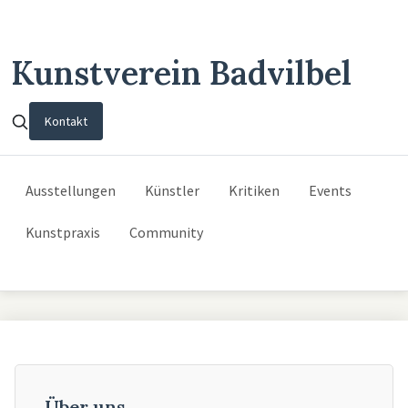
Kunstverein Badvilbel
Kontakt
Ausstellungen
Künstler
Kritiken
Events
Kunstpraxis
Community
Über uns