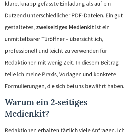
klare, knapp gefasste Einladung als auf ein
Dutzend unterschiedlicher PDF-Dateien. Ein gut
gestaltetes,
zweiseitiges Medienkit
ist ein
unmittelbarer Türöffner – übersichtlich,
professionell und leicht zu verwenden für
Redaktionen mit wenig Zeit. In diesem Beitrag
teile ich meine Praxis, Vorlagen und konkrete
Formulierungen, die sich bei uns bewährt haben.
Warum ein 2‑seitiges
Medienkit?
Redaktionen erhalten täglich viele Anfragen. Ich