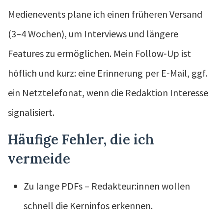
Medienevents plane ich einen früheren Versand
(3–4 Wochen), um Interviews und längere
Features zu ermöglichen. Mein Follow‑Up ist
höflich und kurz: eine Erinnerung per E‑Mail, ggf.
ein Netztelefonat, wenn die Redaktion Interesse
signalisiert.
Häufige Fehler, die ich
vermeide
Zu lange PDFs – Redakteur:innen wollen
schnell die Kerninfos erkennen.