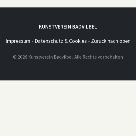
KUNSTVEREIN BADVILBEL
Impressum
•
Datenschutz & Cookies
•
Zurück nach oben
© 2026 Kunstverein Badvilbel. Alle Rechte vorbehalten