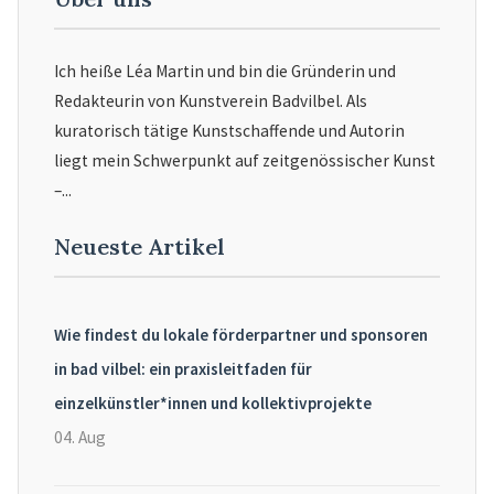
Ich heiße Léa Martin und bin die Gründerin und
Redakteurin von Kunstverein Badvilbel. Als
kuratorisch tätige Kunstschaffende und Autorin
liegt mein Schwerpunkt auf zeitgenössischer Kunst
–...
Neueste Artikel
Wie findest du lokale förderpartner und sponsoren
in bad vilbel: ein praxisleitfaden für
einzelkünstler*innen und kollektivprojekte
04. Aug