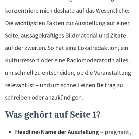
konzentriere mich deshalb auf das Wesentliche:
Die wichtigsten Fakten zur Ausstellung auf einer
Seite, aussagekräftiges Bildmaterial und Zitate
auf der zweiten. So hat eine Lokalredaktion, ein
Kulturressort oder eine Radiomoderatorin alles,
um schnell zu entscheiden, ob die Veranstaltung
relevant ist – und um schnell einen Beitrag zu
schreiben oder anzukündigen.
Was gehört auf Seite 1?
Headline/Name der Ausstellung
– prägnant,