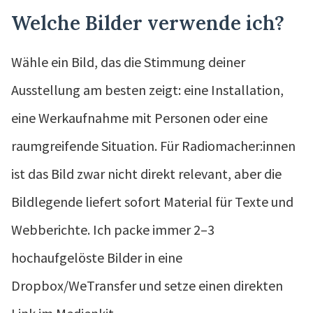
Welche Bilder verwende ich?
Wähle ein Bild, das die Stimmung deiner
Ausstellung am besten zeigt: eine Installation,
eine Werkaufnahme mit Personen oder eine
raumgreifende Situation. Für Radiomacher:innen
ist das Bild zwar nicht direkt relevant, aber die
Bildlegende liefert sofort Material für Texte und
Webberichte. Ich packe immer 2–3
hochaufgelöste Bilder in eine
Dropbox/WeTransfer und setze einen direkten