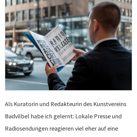
Als Kuratorin und Redakteurin des Kunstvereins
Badvilbel habe ich gelernt: Lokale Presse und
Radiosendungen reagieren viel eher auf eine