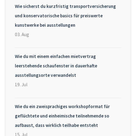
Wie sicherst du kurzfristig transportversicherung
und konservatorische basics für preiswerte
kunstwerke bei ausstellungen
03. Aug
Wie du mit einem einfachen mietvertrag
leerstehende schaufenster in dauerhafte
ausstellungsorte verwandelst
19. Jul
Wie du ein zweisprachiges workshopformat für
geflüchtete und einheimische teilnehmende so
aufbaust, dass wirklich teilhabe entsteht
15. Jul