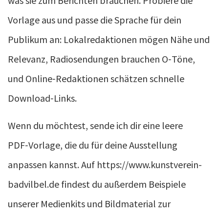
was sie zum Berichten brauchen. Probiere die
Vorlage aus und passe die Sprache für dein
Publikum an: Lokalredaktionen mögen Nähe und
Relevanz, Radiosendungen brauchen O‑Töne,
und Online‑Redaktionen schätzen schnelle
Download‑Links.
Wenn du möchtest, sende ich dir eine leere
PDF‑Vorlage, die du für deine Ausstellung
anpassen kannst. Auf https://www.kunstverein-
badvilbel.de findest du außerdem Beispiele
unserer Medienkits und Bildmaterial zur