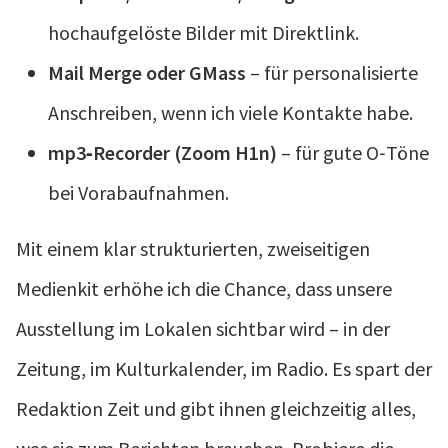
hochaufgelöste Bilder mit Direktlink.
Mail Merge oder GMass
– für personalisierte
Anschreiben, wenn ich viele Kontakte habe.
mp3‑Recorder (Zoom H1n)
– für gute O‑Töne
bei Vorabaufnahmen.
Mit einem klar strukturierten, zweiseitigen
Medienkit erhöhe ich die Chance, dass unsere
Ausstellung im Lokalen sichtbar wird – in der
Zeitung, im Kulturkalender, im Radio. Es spart der
Redaktion Zeit und gibt ihnen gleichzeitig alles,