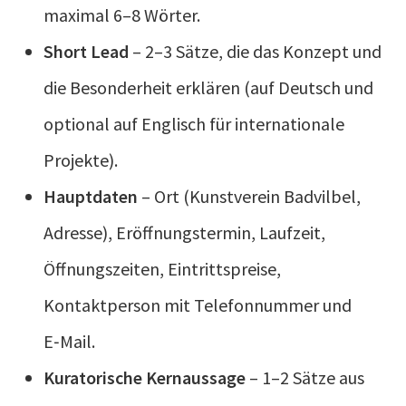
maximal 6–8 Wörter.
Short Lead
– 2–3 Sätze, die das Konzept und
die Besonderheit erklären (auf Deutsch und
optional auf Englisch für internationale
Projekte).
Hauptdaten
– Ort (Kunstverein Badvilbel,
Adresse), Eröffnungstermin, Laufzeit,
Öffnungszeiten, Eintrittspreise,
Kontaktperson mit Telefonnummer und
E‑Mail.
Kuratorische Kernaussage
– 1–2 Sätze aus