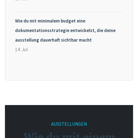
Wie du mit minimalem budget eine
dokumentationsstrategie entwickelst, die deine
ausstellung dauerhaft sichtbar macht
14. Jul
AUSSTELLUNGEN
Wie du mit einem