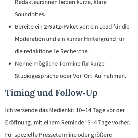
Redakteur:innen lieben kurze, klare
Soundbites.
Bereite ein
2‑Satz‑Paket
vor: ein Lead für die
Moderation und ein kurzer Hintergrund für
die redaktionelle Recherche.
Nenne mögliche Termine für kurze
Studiogespräche oder Vor‑Ort‑Aufnahmen.
Timing und Follow‑Up
Ich versende das Medienkit 10–14 Tage vor der
Eröffnung, mit einem Reminder 3–4 Tage vorher.
Für spezielle Pressetermine oder größere