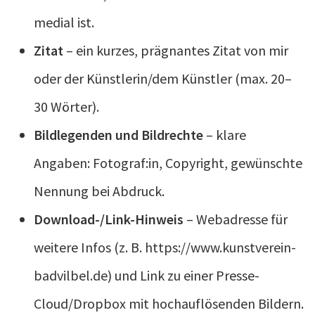
medial ist.
Zitat
– ein kurzes, prägnantes Zitat von mir
oder der Künstlerin/dem Künstler (max. 20–
30 Wörter).
Bildlegenden und Bildrechte
– klare
Angaben: Fotograf:in, Copyright, gewünschte
Nennung bei Abdruck.
Download-/Link-Hinweis
– Webadresse für
weitere Infos (z. B. https://www.kunstverein-
badvilbel.de) und Link zu einer Presse-
Cloud/Dropbox mit hochauflösenden Bildern.