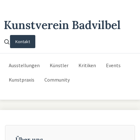
Kunstverein Badvilbel
Kontakt
Ausstellungen
Künstler
Kritiken
Events
Kunstpraxis
Community
Über uns