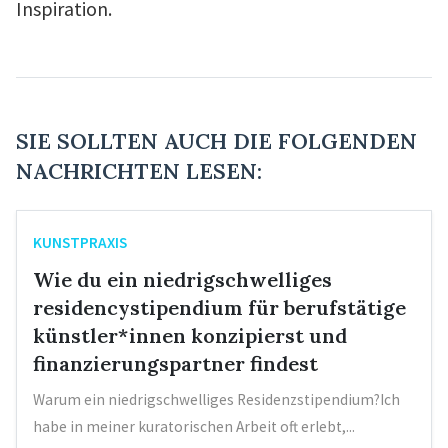
Inspiration.
SIE SOLLTEN AUCH DIE FOLGENDEN
NACHRICHTEN LESEN:
KUNSTPRAXIS
Wie du ein niedrigschwelliges
residencystipendium für berufstätige
künstler*innen konzipierst und
finanzierungspartner findest
Warum ein niedrigschwelliges Residenzstipendium?Ich
habe in meiner kuratorischen Arbeit oft erlebt,...