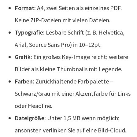
Format:
A4, zwei Seiten als einzelnes PDF.
Keine ZIP-Dateien mit vielen Dateien.
Typografie:
Lesbare Schrift (z. B. Helvetica,
Arial, Source Sans Pro) in 10–12pt.
Grafik:
Ein großes Key-Image reicht; weitere
Bilder als kleine Thumbnails mit Legende.
Farben:
Zurückhaltende Farbpalette –
Schwarz/Grau mit einer Akzentfarbe für Links
oder Headline.
Dateigröße:
Unter 1,5 MB wenn möglich;
ansonsten verlinken Sie auf eine Bild-Cloud.