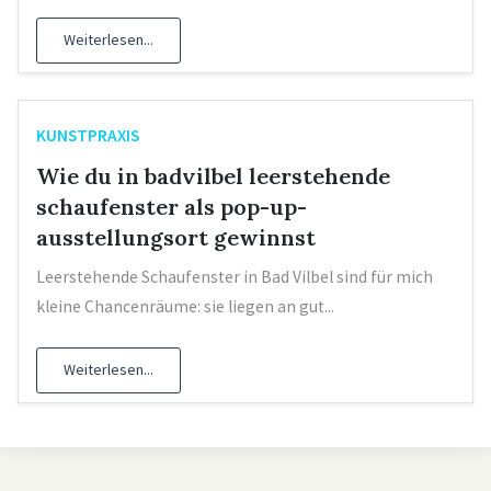
Weiterlesen...
KUNSTPRAXIS
Wie du in badvilbel leerstehende
schaufenster als pop-up-
ausstellungsort gewinnst
Leerstehende Schaufenster in Bad Vilbel sind für mich
kleine Chancenräume: sie liegen an gut...
Weiterlesen...