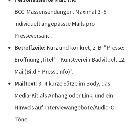
BCC‑Massensendungen. Maximal 3–5
individuell angepasste Mails pro
Presseversand.
Betreffzeile:
Kurz und konkret, z. B. "Presse:
Eröffnung ‚Titel‘ – Kunstverein Badvilbel, 12.
Mai (Bild + Presseinfo)".
Mailtext:
3–4 kurze Sätze im Body, das
Media‑Kit als Anhang oder Link, und ein
Hinweis auf Interviewangebote/Audio‑O-
Töne.