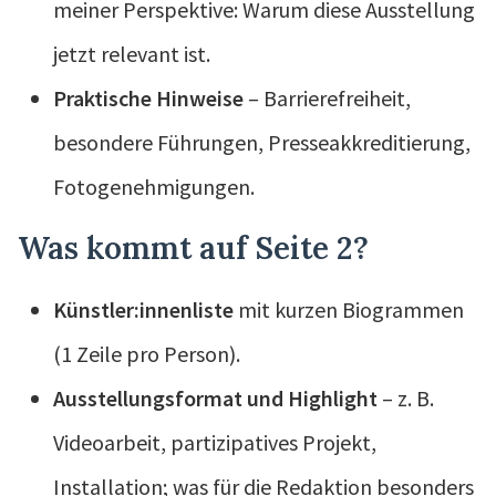
meiner Perspektive: Warum diese Ausstellung
jetzt relevant ist.
Praktische Hinweise
– Barrierefreiheit,
besondere Führungen, Presseakkreditierung,
Fotogenehmigungen.
Was kommt auf Seite 2?
Künstler:innenliste
mit kurzen Biogrammen
(1 Zeile pro Person).
Ausstellungsformat und Highlight
– z. B.
Videoarbeit, partizipatives Projekt,
Installation; was für die Redaktion besonders