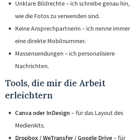
Unklare Bildrechte – ich schreibe genau hin,
wie die Fotos zu verwenden sind.
Keine Ansprechpartnerin – ich nenne immer
eine direkte Mobilnummer.
Massensendungen – ich personalisiere
Nachrichten.
Tools, die mir die Arbeit
erleichtern
Canva oder InDesign
– für das Layout des
Medienkits.
Dropbox / WeTransfer / Google Drive
– für