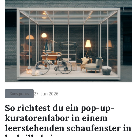
27. Jun 2026
Kunstpraxis
So richtest du ein pop-up-
kuratorenlabor in einem
leerstehenden schaufenster in