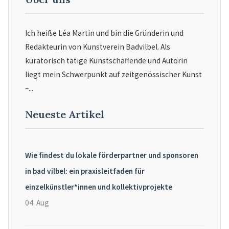
Ich heiße Léa Martin und bin die Gründerin und
Redakteurin von Kunstverein Badvilbel. Als
kuratorisch tätige Kunstschaffende und Autorin
liegt mein Schwerpunkt auf zeitgenössischer Kunst
–...
Neueste Artikel
Wie findest du lokale förderpartner und sponsoren
in bad vilbel: ein praxisleitfaden für
einzelkünstler*innen und kollektivprojekte
04. Aug