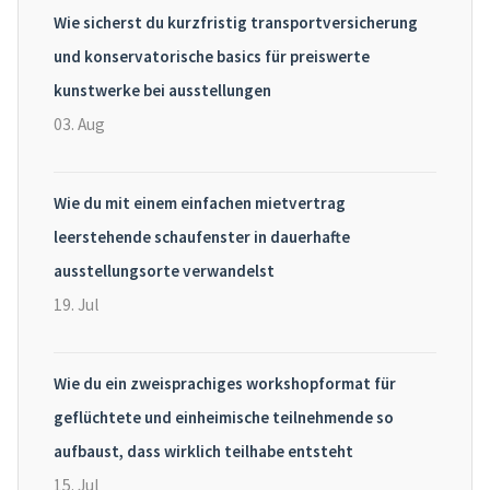
Wie sicherst du kurzfristig transportversicherung
und konservatorische basics für preiswerte
kunstwerke bei ausstellungen
03. Aug
Wie du mit einem einfachen mietvertrag
leerstehende schaufenster in dauerhafte
ausstellungsorte verwandelst
19. Jul
Wie du ein zweisprachiges workshopformat für
geflüchtete und einheimische teilnehmende so
aufbaust, dass wirklich teilhabe entsteht
15. Jul