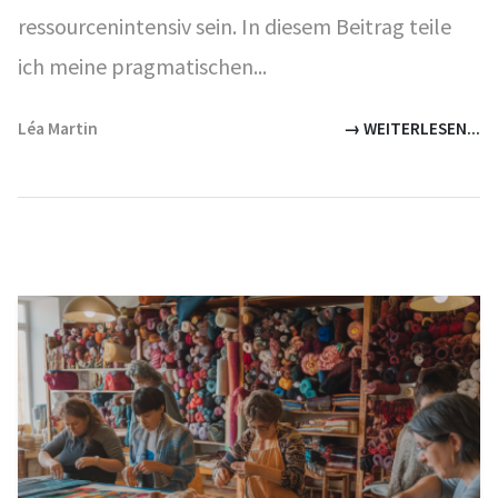
ressourcenintensiv sein. In diesem Beitrag teile
ich meine pragmatischen...
Léa Martin
→ WEITERLESEN...