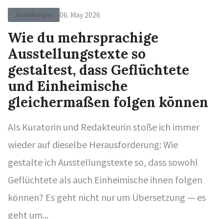
06. May 2026
Ausstellungen
Wie du mehrsprachige
Ausstellungstexte so
gestaltest, dass Geflüchtete
und Einheimische
gleichermaßen folgen können
Als Kuratorin und Redakteurin stoße ich immer
wieder auf dieselbe Herausforderung: Wie
gestalte ich Ausstellungstexte so, dass sowohl
Geflüchtete als auch Einheimische ihnen folgen
können? Es geht nicht nur um Übersetzung — es
geht um...