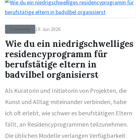
19. Jun 2026
Community
Wie du ein niedrigschwelliges
residencyprogramm für
berufstätige eltern in
badvilbel organisierst
Als Kuratorin und Initiatorin von Projekten, die
Kunst und Alltag miteinander verbinden, habe
ich oft erlebt, wie schwer es berufstätigen Eltern
fällt, an Residencyprogrammen teilzunehmen.
Die üblichen Modelle verlangen Verfügbarkeit