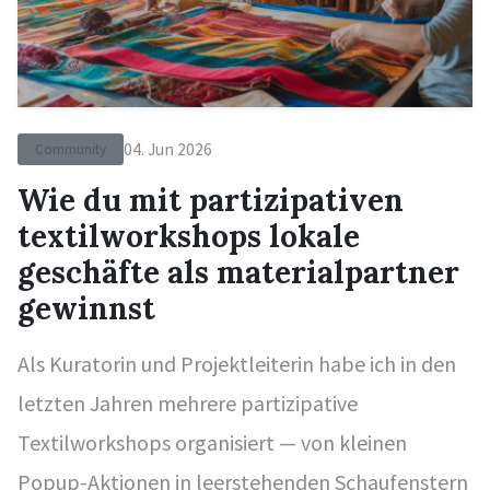
04. Jun 2026
Community
Wie du mit partizipativen
textilworkshops lokale
geschäfte als materialpartner
gewinnst
Als Kuratorin und Projektleiterin habe ich in den
letzten Jahren mehrere partizipative
Textilworkshops organisiert — von kleinen
Popup-Aktionen in leerstehenden Schaufenstern