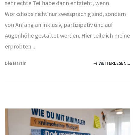
sehr echte Teilhabe dann entsteht, wenn
Workshops nicht nur zweisprachig sind, sondern
von Anfang an inklusiv, partizipativ und auf
Augenhöhe gestaltet werden. Hier teile ich meine
erprobten...
Léa Martin
→ WEITERLESEN...