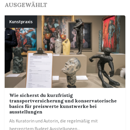
AUSGEWÄHLT
Kunstpraxis
Wie sicherst du kurzfristig
transportversicherung und konservatorische
basics für preiswerte kunstwerke bei
ausstellungen
Als Kuratorin und Autorin, die regelmäßig mit
begrenztem Budget Ausstellungen...