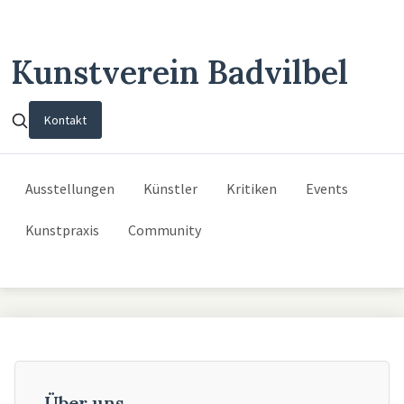
Kunstverein Badvilbel
Kontakt
Ausstellungen
Künstler
Kritiken
Events
Kunstpraxis
Community
Über uns