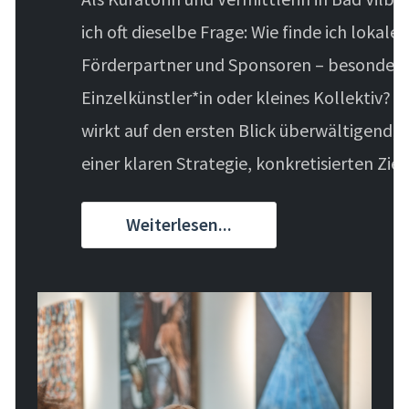
ich oft dieselbe Frage: Wie finde ich lokale
Förderpartner und Sponsoren – besonders
Einzelkünstler*in oder kleines Kollektiv? D
wirkt auf den ersten Blick überwältigend, 
einer klaren Strategie, konkretisierten Ziele
Weiterlesen...