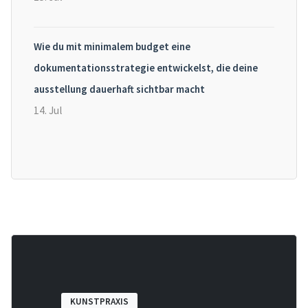
Wie du mit minimalem budget eine
dokumentationsstrategie entwickelst, die deine
ausstellung dauerhaft sichtbar macht
14. Jul
KUNSTPRAXIS