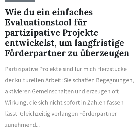
Wie du ein einfaches
Evaluationstool für
partizipative Projekte
entwickelst, um langfristige
Förderpartner zu überzeugen
Partizipative Projekte sind für mich Herzstücke
der kulturellen Arbeit: Sie schaffen Begegnungen,
aktivieren Gemeinschaften und erzeugen oft
Wirkung, die sich nicht sofort in Zahlen fassen
lässt. Gleichzeitig verlangen Förderpartner
zunehmend...