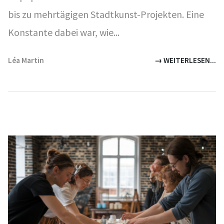
bis zu mehrtägigen Stadtkunst-Projekten. Eine
Konstante dabei war, wie...
Léa Martin
→ WEITERLESEN...