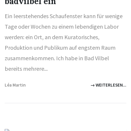
badvilbel ein
Ein leerstehendes Schaufenster kann für wenige
Tage oder Wochen zu einem lebendigen Labor
werden: ein Ort, an dem Kuratorisches,
Produktion und Publikum auf engstem Raum
zusammenkommen. Ich habe in Bad Vilbel
bereits mehrere...
Léa Martin
→ WEITERLESEN...