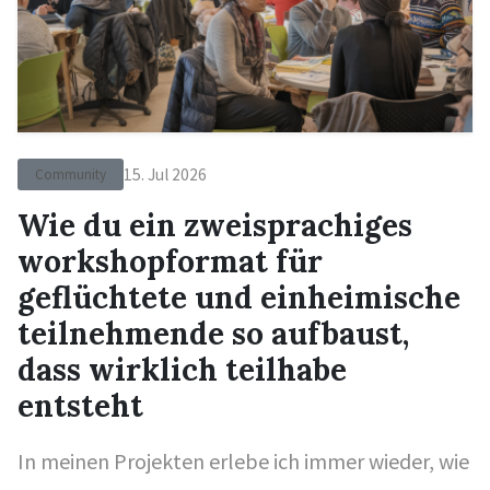
15. Jul 2026
Community
Wie du ein zweisprachiges
workshopformat für
geflüchtete und einheimische
teilnehmende so aufbaust,
dass wirklich teilhabe
entsteht
In meinen Projekten erlebe ich immer wieder, wie