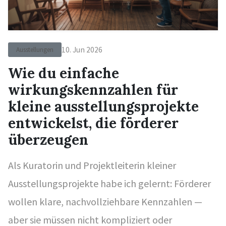
10. Jun 2026
Ausstellungen
Wie du einfache
wirkungskennzahlen für
kleine ausstellungsprojekte
entwickelst, die förderer
überzeugen
Als Kuratorin und Projektleiterin kleiner
Ausstellungsprojekte habe ich gelernt: Förderer
wollen klare, nachvollziehbare Kennzahlen —
aber sie müssen nicht kompliziert oder