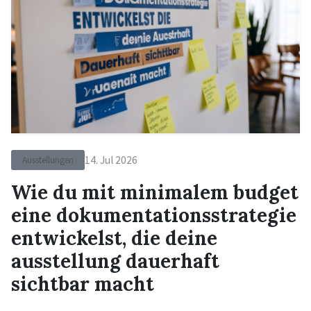
14. Jul 2026
Ausstellungen
Wie du mit minimalem budget
eine dokumentationsstrategie
entwickelst, die deine
ausstellung dauerhaft
sichtbar macht