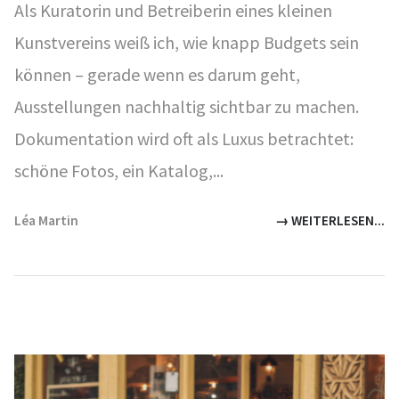
Als Kuratorin und Betreiberin eines kleinen
Kunstvereins weiß ich, wie knapp Budgets sein
können – gerade wenn es darum geht,
Ausstellungen nachhaltig sichtbar zu machen.
Dokumentation wird oft als Luxus betrachtet:
schöne Fotos, ein Katalog,...
Léa Martin
→ WEITERLESEN...