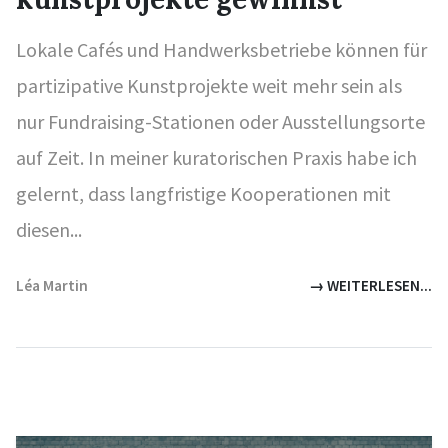
Lokale Cafés und Handwerksbetriebe können für
partizipative Kunstprojekte weit mehr sein als
nur Fundraising-Stationen oder Ausstellungsorte
auf Zeit. In meiner kuratorischen Praxis habe ich
gelernt, dass langfristige Kooperationen mit
diesen...
Léa Martin
→ WEITERLESEN...