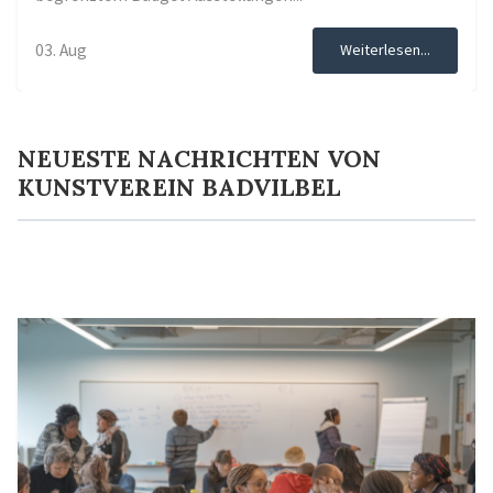
03. Aug
Weiterlesen...
NEUESTE NACHRICHTEN VON
KUNSTVEREIN BADVILBEL