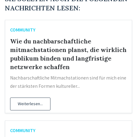
NACHRICHTEN LESEN:
COMMUNITY
Wie du nachbarschaftliche
mitmachstationen planst, die wirklich
publikum binden und langfristige
netzwerke schaffen
Nachbarschaftliche Mitmachstationen sind für mich eine
der stärksten Formen kultureller...
Weiterlesen...
COMMUNITY