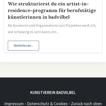
Wie strukturierst du ein artist-in-
residence-programm für berufstätige
künstlerinnen in badvilbel
Als Kuratorin und Organisatorin von Projekten weiß ich,
wie schwierig es sein kann, ein...
Weiterlesen...
KUNSTVEREIN BADVILBEL
Impressum
•
Datenschutz & Cookies
•
Zurück nach oben