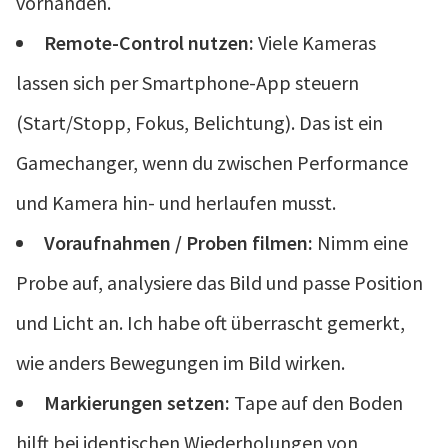
vorhanden.
Remote-Control nutzen:
Viele Kameras
lassen sich per Smartphone-App steuern
(Start/Stopp, Fokus, Belichtung). Das ist ein
Gamechanger, wenn du zwischen Performance
und Kamera hin- und herlaufen musst.
Voraufnahmen / Proben filmen:
Nimm eine
Probe auf, analysiere das Bild und passe Position
und Licht an. Ich habe oft überrascht gemerkt,
wie anders Bewegungen im Bild wirken.
Markierungen setzen:
Tape auf den Boden
hilft bei identischen Wiederholungen von