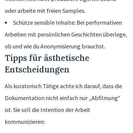
oder arbeite mit freien Samples.
Schütze sensible Inhalte: Bei performativen
Arbeiten mit persönlichen Geschichten überlege,
ob und wie du Anonymisierung brauchst.
Tipps für ästhetische
Entscheidungen
Als kuratorisch Tätige achte ich darauf, dass die
Dokumentation nicht einfach nur „Abfilmung“
ist. Sie soll die Intention der Arbeit
kommunizieren: