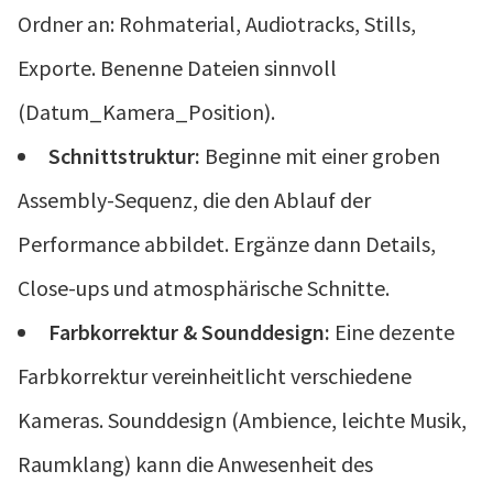
Ordner an: Rohmaterial, Audiotracks, Stills,
Exporte. Benenne Dateien sinnvoll
(Datum_Kamera_Position).
Schnittstruktur:
Beginne mit einer groben
Assembly-Sequenz, die den Ablauf der
Performance abbildet. Ergänze dann Details,
Close-ups und atmosphärische Schnitte.
Farbkorrektur & Sounddesign:
Eine dezente
Farbkorrektur vereinheitlicht verschiedene
Kameras. Sounddesign (Ambience, leichte Musik,
Raumklang) kann die Anwesenheit des