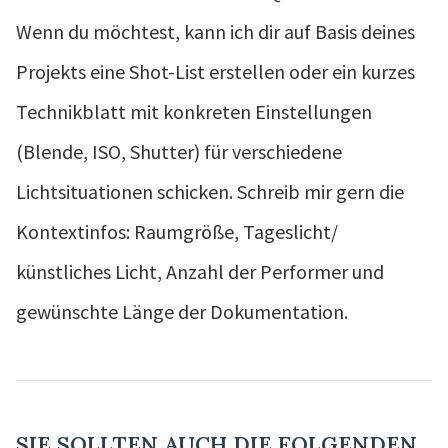
Wenn du möchtest, kann ich dir auf Basis deines
Projekts eine Shot-List erstellen oder ein kurzes
Technikblatt mit konkreten Einstellungen
(Blende, ISO, Shutter) für verschiedene
Lichtsituationen schicken. Schreib mir gern die
Kontextinfos: Raumgröße, Tageslicht/
künstliches Licht, Anzahl der Performer und
gewünschte Länge der Dokumentation.
SIE SOLLTEN AUCH DIE FOLGENDEN