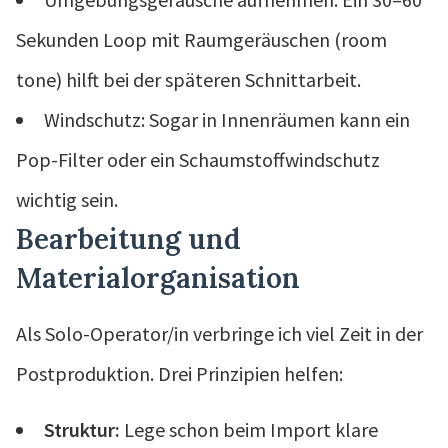
Sekunden Loop mit Raumgeräuschen (room
tone) hilft bei der späteren Schnittarbeit.
Windschutz: Sogar in Innenräumen kann ein
Pop-Filter oder ein Schaumstoffwindschutz
wichtig sein.
Bearbeitung und
Materialorganisation
Als Solo-Operator/in verbringe ich viel Zeit in der
Postproduktion. Drei Prinzipien helfen:
Struktur:
Lege schon beim Import klare