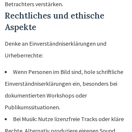
Betrachters verstärken.
Rechtliches und ethische
Aspekte
Denke an Einverständniserklärungen und
Urheberrechte:
Wenn Personen im Bild sind, hole schriftliche
Einverständniserklärungen ein, besonders bei
dokumentierten Workshops oder
Publikumssituationen.
Bei Musik: Nutze lizenzfreie Tracks oder kläre
Rechte. Alternativ produziere eigenen Sound