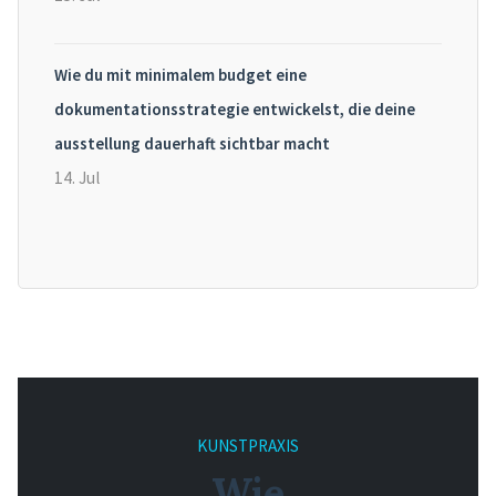
Wie du mit minimalem budget eine
dokumentationsstrategie entwickelst, die deine
ausstellung dauerhaft sichtbar macht
14. Jul
KUNSTPRAXIS
Wie