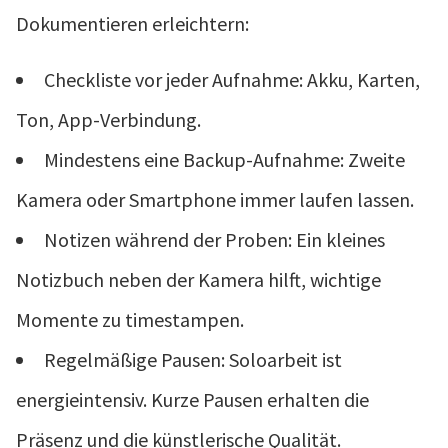
Dokumentieren erleichtern:
Checkliste vor jeder Aufnahme: Akku, Karten,
Ton, App-Verbindung.
Mindestens eine Backup-Aufnahme: Zweite
Kamera oder Smartphone immer laufen lassen.
Notizen während der Proben: Ein kleines
Notizbuch neben der Kamera hilft, wichtige
Momente zu timestampen.
Regelmäßige Pausen: Soloarbeit ist
energieintensiv. Kurze Pausen erhalten die
Präsenz und die künstlerische Qualität.