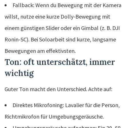
Fallback: Wenn du Bewegung mit der Kamera
willst, nutze eine kurze Dolly-Bewegung mit
einem günstigen Slider oder ein Gimbal (z. B. DJI
Ronin-SC). Bei Soloarbeit sind kurze, langsame
Bewegungen am effektivsten.
Ton: oft unterschätzt, immer
wichtig
Guter Ton macht den Unterschied. Achte auf:
Direktes Mikrofoning: Lavalier für die Person,
Richtmikrofon für Umgebungsgeräusche.
Umgebungsgeräusche aufnehmen: Ein 30–60