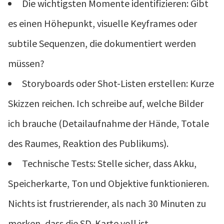
Die wichtigsten Momente identifizieren: Gibt
es einen Höhepunkt, visuelle Keyframes oder
subtile Sequenzen, die dokumentiert werden
müssen?
Storyboards oder Shot-Listen erstellen: Kurze
Skizzen reichen. Ich schreibe auf, welche Bilder
ich brauche (Detailaufnahme der Hände, Totale
des Raumes, Reaktion des Publikums).
Technische Tests: Stelle sicher, dass Akku,
Speicherkarte, Ton und Objektive funktionieren.
Nichts ist frustrierender, als nach 30 Minuten zu
merken, dass die SD-Karte voll ist.