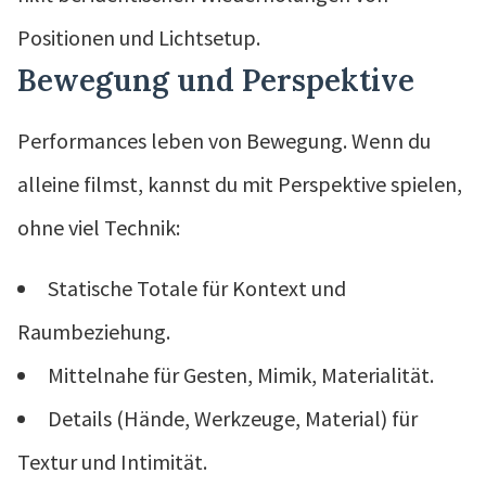
Positionen und Lichtsetup.
Bewegung und Perspektive
Performances leben von Bewegung. Wenn du
alleine filmst, kannst du mit Perspektive spielen,
ohne viel Technik:
Statische Totale für Kontext und
Raumbeziehung.
Mittelnahe für Gesten, Mimik, Materialität.
Details (Hände, Werkzeuge, Material) für
Textur und Intimität.