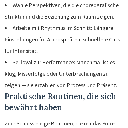
Wähle Perspektiven, die die choreografische
Struktur und die Beziehung zum Raum zeigen.
Arbeite mit Rhythmus im Schnitt: Längere
Einstellungen für Atmosphären, schnellere Cuts
für Intensität.
Sei loyal zur Performance: Manchmal ist es
klug, Misserfolge oder Unterbrechungen zu
zeigen — sie erzählen von Prozess und Präsenz.
Praktische Routinen, die sich
bewährt haben
Zum Schluss einige Routinen, die mir das Solo-