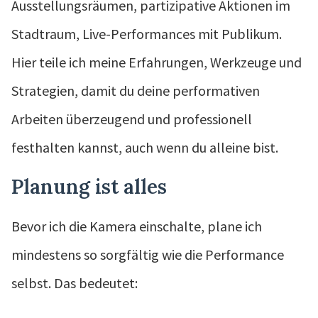
Ausstellungsräumen, partizipative Aktionen im
Stadtraum, Live-Performances mit Publikum.
Hier teile ich meine Erfahrungen, Werkzeuge und
Strategien, damit du deine performativen
Arbeiten überzeugend und professionell
festhalten kannst, auch wenn du alleine bist.
Planung ist alles
Bevor ich die Kamera einschalte, plane ich
mindestens so sorgfältig wie die Performance
selbst. Das bedeutet: