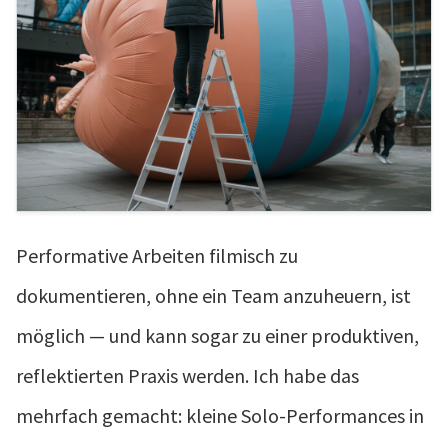
Performative Arbeiten filmisch zu
dokumentieren, ohne ein Team anzuheuern, ist
möglich — und kann sogar zu einer produktiven,
reflektierten Praxis werden. Ich habe das
mehrfach gemacht: kleine Solo-Performances in