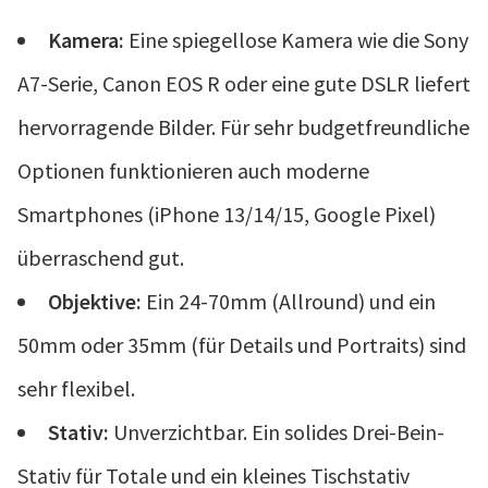
Kamera:
Eine spiegellose Kamera wie die Sony
A7-Serie, Canon EOS R oder eine gute DSLR liefert
hervorragende Bilder. Für sehr budgetfreundliche
Optionen funktionieren auch moderne
Smartphones (iPhone 13/14/15, Google Pixel)
überraschend gut.
Objektive:
Ein 24-70mm (Allround) und ein
50mm oder 35mm (für Details und Portraits) sind
sehr flexibel.
Stativ:
Unverzichtbar. Ein solides Drei-Bein-
Stativ für Totale und ein kleines Tischstativ