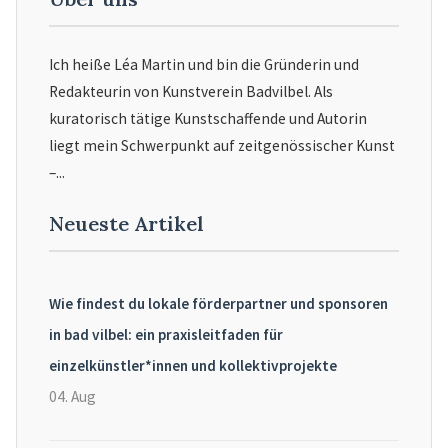
Ich heiße Léa Martin und bin die Gründerin und
Redakteurin von Kunstverein Badvilbel. Als
kuratorisch tätige Kunstschaffende und Autorin
liegt mein Schwerpunkt auf zeitgenössischer Kunst
–...
Neueste Artikel
Wie findest du lokale förderpartner und sponsoren
in bad vilbel: ein praxisleitfaden für
einzelkünstler*innen und kollektivprojekte
04. Aug