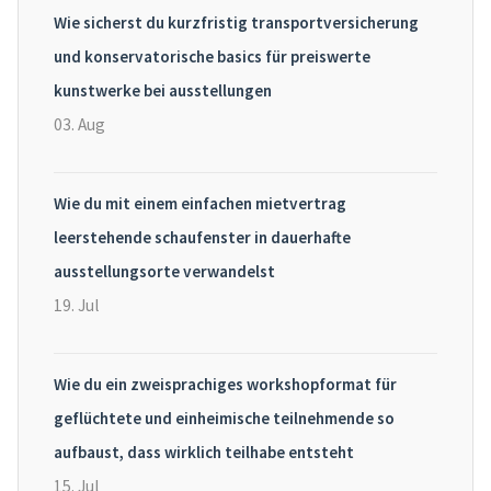
Wie sicherst du kurzfristig transportversicherung
und konservatorische basics für preiswerte
kunstwerke bei ausstellungen
03. Aug
Wie du mit einem einfachen mietvertrag
leerstehende schaufenster in dauerhafte
ausstellungsorte verwandelst
19. Jul
Wie du ein zweisprachiges workshopformat für
geflüchtete und einheimische teilnehmende so
aufbaust, dass wirklich teilhabe entsteht
15. Jul