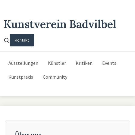
Kunstverein Badvilbel
Kontakt
Ausstellungen
Künstler
Kritiken
Events
Kunstpraxis
Community
Über uns