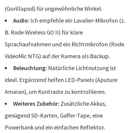
(Gorillapod) für ungewöhnliche Winkel.
Audio:
Ich empfehle ein Lavalier-Mikrofon (z.
B. Rode Wireless GO II) für klare
Sprachaufnahmen und ein Richtmikrofon (Rode
VideoMic NTG) auf der Kamera als Backup.
Beleuchtung:
Natürliche Lichtnutzung ist
ideal. Ergänzend helfen LED-Panels (Aputure
Amaran), um Kontraste zu kontrollieren.
Weiteres Zubehör:
Zusätzliche Akkus,
genügend SD-Karten, Gaffer-Tape, eine
Powerbank und ein einfachen Reflektor.