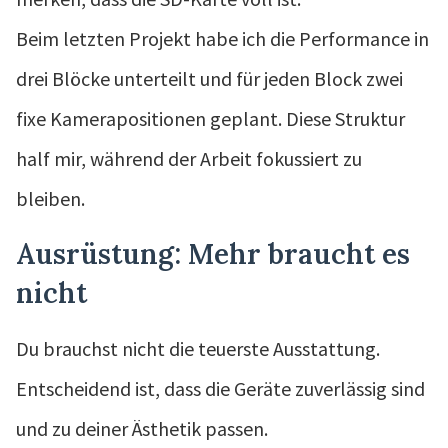
Beim letzten Projekt habe ich die Performance in
drei Blöcke unterteilt und für jeden Block zwei
fixe Kamerapositionen geplant. Diese Struktur
half mir, während der Arbeit fokussiert zu
bleiben.
Ausrüstung: Mehr braucht es
nicht
Du brauchst nicht die teuerste Ausstattung.
Entscheidend ist, dass die Geräte zuverlässig sind
und zu deiner Ästhetik passen.