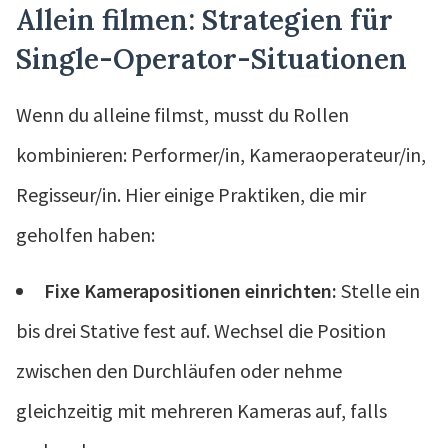
Allein filmen: Strategien für
Single-Operator-Situationen
Wenn du alleine filmst, musst du Rollen
kombinieren: Performer/in, Kameraoperateur/in,
Regisseur/in. Hier einige Praktiken, die mir
geholfen haben:
Fixe Kamerapositionen einrichten:
Stelle ein
bis drei Stative fest auf. Wechsel die Position
zwischen den Durchläufen oder nehme
gleichzeitig mit mehreren Kameras auf, falls