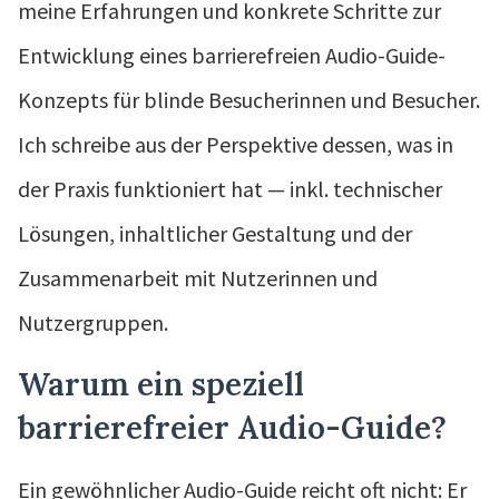
meine Erfahrungen und konkrete Schritte zur
Entwicklung eines barrierefreien Audio-Guide-
Konzepts für blinde Besucherinnen und Besucher.
Ich schreibe aus der Perspektive dessen, was in
der Praxis funktioniert hat — inkl. technischer
Lösungen, inhaltlicher Gestaltung und der
Zusammenarbeit mit Nutzerinnen und
Nutzergruppen.
Warum ein speziell
barrierefreier Audio-Guide?
Ein gewöhnlicher Audio-Guide reicht oft nicht: Er