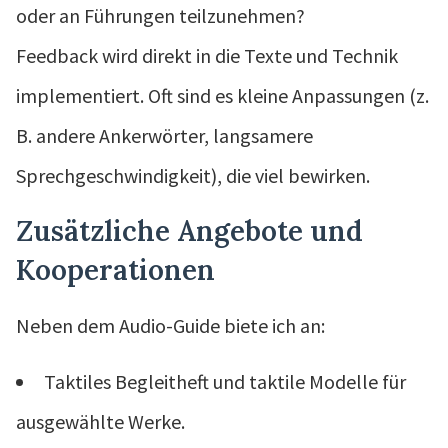
oder an Führungen teilzunehmen?
Feedback wird direkt in die Texte und Technik
implementiert. Oft sind es kleine Anpassungen (z.
B. andere Ankerwörter, langsamere
Sprechgeschwindigkeit), die viel bewirken.
Zusätzliche Angebote und
Kooperationen
Neben dem Audio-Guide biete ich an:
Taktiles Begleitheft und taktile Modelle für
ausgewählte Werke.