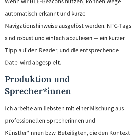
Wenn wir BLE-Beacons nutzen, können Wege
automatisch erkannt und kurze
Navigationshinweise ausgelöst werden. NFC-Tags
sind robust und einfach abzulesen — ein kurzer
Tipp auf den Reader, und die entsprechende
Datei wird abgespielt.
Produktion und
Sprecher*innen
Ich arbeite am liebsten mit einer Mischung aus
professionellen Sprecherinnen und
Künstler*innen bzw. Beteiligten, die den Kontext