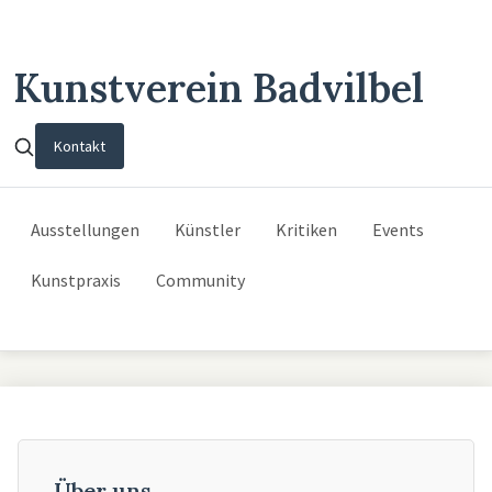
Kunstverein Badvilbel
Kontakt
Ausstellungen
Künstler
Kritiken
Events
Kunstpraxis
Community
Über uns