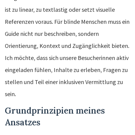
ist zu linear, zu textlastig oder setzt visuelle
Referenzen voraus. Für blinde Menschen muss ein
Guide nicht nur beschreiben, sondern
Orientierung, Kontext und Zugänglichkeit bieten.
Ich möchte, dass sich unsere Besucherinnen aktiv
eingeladen fühlen, Inhalte zu erleben, Fragen zu
stellen und Teil einer inklusiven Vermittlung zu
sein.
Grundprinzipien meines
Ansatzes