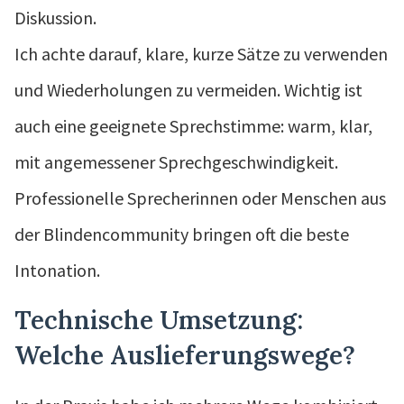
Diskussion.
Ich achte darauf, klare, kurze Sätze zu verwenden
und Wiederholungen zu vermeiden. Wichtig ist
auch eine geeignete Sprechstimme: warm, klar,
mit angemessener Sprechgeschwindigkeit.
Professionelle Sprecherinnen oder Menschen aus
der Blindencommunity bringen oft die beste
Intonation.
Technische Umsetzung:
Welche Auslieferungswege?