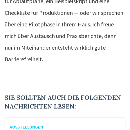
für Ablaufpläne, ein Beispielskript und eine
Checkliste für Produktionen — oder wir sprechen
über eine Pilotphase in Ihrem Haus. Ich freue
mich über Austausch und Praxisberichte, denn
nur im Miteinander entsteht wirklich gute
Barrierefreiheit.
SIE SOLLTEN AUCH DIE FOLGENDEN
NACHRICHTEN LESEN:
AUSSTELLUNGEN