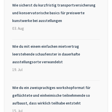
Wie sicherst du kurzfristig transportversicherung
und konservatorische basics für preiswerte
kunstwerke bei ausstellungen
03. Aug
Wie du mit einem einfachen mietvertrag
leerstehende schaufenster in dauerhafte
ausstellungsorte verwandelst
19. Jul
Wie du ein zweisprachiges workshopformat für
geflüchtete und einheimische teilnehmende so
aufbaust, dass wirklich teilhabe entsteht
15. Jul