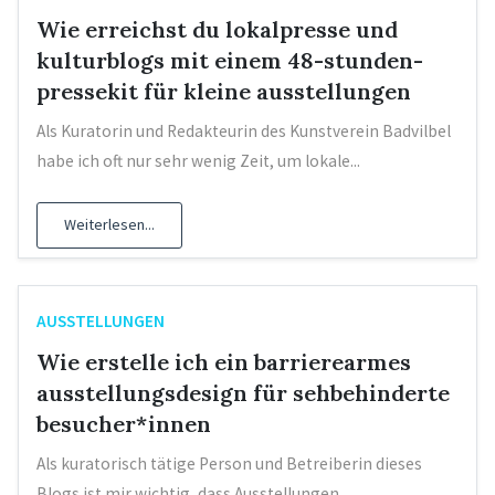
Wie erreichst du lokalpresse und
kulturblogs mit einem 48-stunden-
pressekit für kleine ausstellungen
Als Kuratorin und Redakteurin des Kunstverein Badvilbel
habe ich oft nur sehr wenig Zeit, um lokale...
Weiterlesen...
AUSSTELLUNGEN
Wie erstelle ich ein barrierearmes
ausstellungsdesign für sehbehinderte
besucher*innen
Als kuratorisch tätige Person und Betreiberin dieses
Blogs ist mir wichtig, dass Ausstellungen...