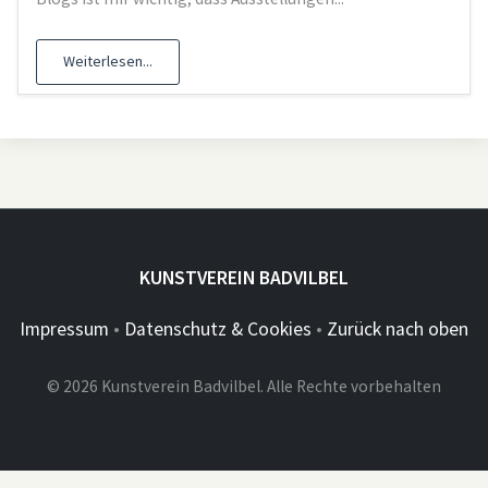
Weiterlesen...
KUNSTVEREIN BADVILBEL
Impressum
•
Datenschutz & Cookies
•
Zurück nach oben
© 2026 Kunstverein Badvilbel. Alle Rechte vorbehalten