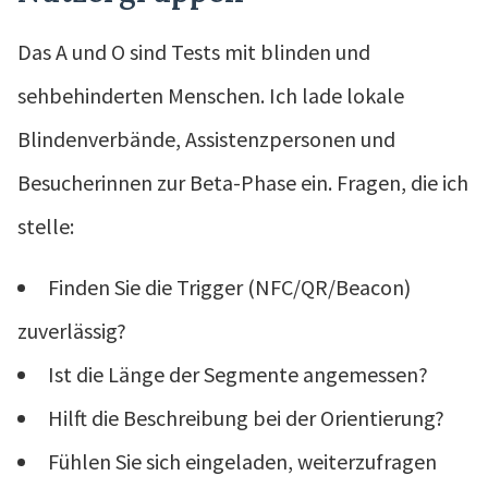
Das A und O sind Tests mit blinden und
sehbehinderten Menschen. Ich lade lokale
Blindenverbände, Assistenzpersonen und
Besucherinnen zur Beta-Phase ein. Fragen, die ich
stelle:
Finden Sie die Trigger (NFC/QR/Beacon)
zuverlässig?
Ist die Länge der Segmente angemessen?
Hilft die Beschreibung bei der Orientierung?
Fühlen Sie sich eingeladen, weiterzufragen