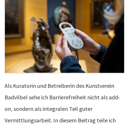
Als Kuratorin und Betreiberin des Kunstverein
Badvilbel sehe ich Barrierefreiheit nicht als add-
on, sondern als integralen Teil guter
Vermittlungsarbeit. In diesem Beitrag teile ich