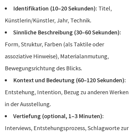
Identifikation (10–20 Sekunden):
Titel,
Künstlerin/Künstler, Jahr, Technik.
Sinnliche Beschreibung (30–60 Sekunden):
Form, Struktur, Farben (als Taktile oder
assoziative Hinweise), Materialanmutung,
Bewegungsrichtung des Blicks.
Kontext und Bedeutung (60–120 Sekunden):
Entstehung, Intention, Bezug zu anderen Werken
in der Ausstellung.
Vertiefung (optional, 1–3 Minuten):
Interviews, Entstehungsprozess, Schlagworte zur