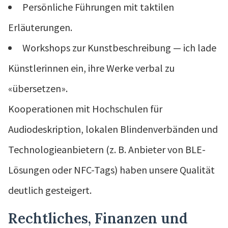
Persönliche Führungen mit taktilen
Erläuterungen.
Workshops zur Kunstbeschreibung — ich lade
Künstlerinnen ein, ihre Werke verbal zu
«übersetzen».
Kooperationen mit Hochschulen für
Audiodeskription, lokalen Blindenverbänden und
Technologieanbietern (z. B. Anbieter von BLE-
Lösungen oder NFC-Tags) haben unsere Qualität
deutlich gesteigert.
Rechtliches, Finanzen und