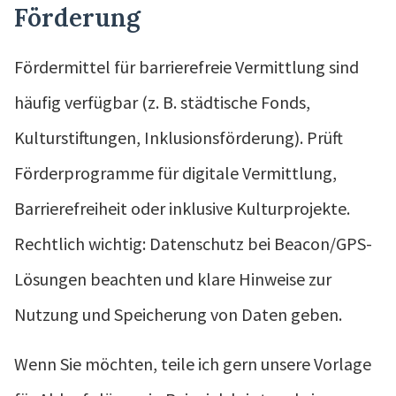
Förderung
Fördermittel für barrierefreie Vermittlung sind
häufig verfügbar (z. B. städtische Fonds,
Kulturstiftungen, Inklusionsförderung). Prüft
Förderprogramme für digitale Vermittlung,
Barrierefreiheit oder inklusive Kulturprojekte.
Rechtlich wichtig: Datenschutz bei Beacon/GPS-
Lösungen beachten und klare Hinweise zur
Nutzung und Speicherung von Daten geben.
Wenn Sie möchten, teile ich gern unsere Vorlage