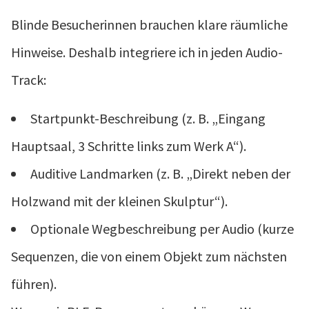
Blinde Besucherinnen brauchen klare räumliche
Hinweise. Deshalb integriere ich in jeden Audio-
Track:
Startpunkt-Beschreibung (z. B. „Eingang
Hauptsaal, 3 Schritte links zum Werk A“).
Auditive Landmarken (z. B. „Direkt neben der
Holzwand mit der kleinen Skulptur“).
Optionale Wegbeschreibung per Audio (kurze
Sequenzen, die von einem Objekt zum nächsten
führen).