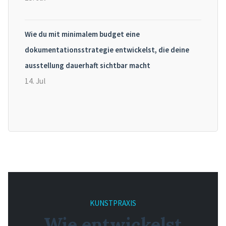
Wie du mit minimalem budget eine
dokumentationsstrategie entwickelst, die deine
ausstellung dauerhaft sichtbar macht
14. Jul
KUNSTPRAXIS
Wie entwickelst