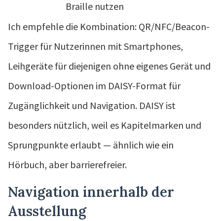
Braille nutzen
Ich empfehle die Kombination: QR/NFC/Beacon-
Trigger für Nutzerinnen mit Smartphones,
Leihgeräte für diejenigen ohne eigenes Gerät und
Download-Optionen im DAISY-Format für
Zugänglichkeit und Navigation. DAISY ist
besonders nützlich, weil es Kapitelmarken und
Sprungpunkte erlaubt — ähnlich wie ein
Hörbuch, aber barrierefreier.
Navigation innerhalb der
Ausstellung