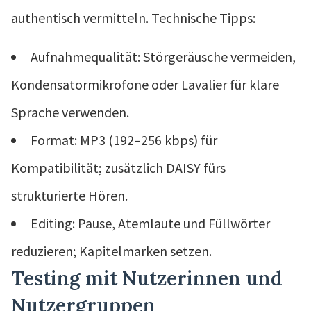
authentisch vermitteln. Technische Tipps:
Aufnahmequalität: Störgeräusche vermeiden,
Kondensatormikrofone oder Lavalier für klare
Sprache verwenden.
Format: MP3 (192–256 kbps) für
Kompatibilität; zusätzlich DAISY fürs
strukturierte Hören.
Editing: Pause, Atemlaute und Füllwörter
reduzieren; Kapitelmarken setzen.
Testing mit Nutzerinnen und
Nutzergruppen