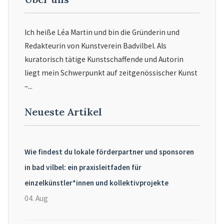
Ich heiße Léa Martin und bin die Gründerin und
Redakteurin von Kunstverein Badvilbel. Als
kuratorisch tätige Kunstschaffende und Autorin
liegt mein Schwerpunkt auf zeitgenössischer Kunst
–...
Neueste Artikel
Wie findest du lokale förderpartner und sponsoren
in bad vilbel: ein praxisleitfaden für
einzelkünstler*innen und kollektivprojekte
04. Aug