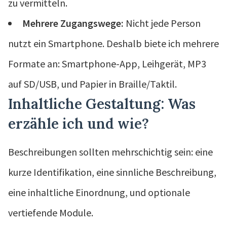
zu vermitteln.
Mehrere Zugangswege:
Nicht jede Person
nutzt ein Smartphone. Deshalb biete ich mehrere
Formate an: Smartphone-App, Leihgerät, MP3
auf SD/USB, und Papier in Braille/Taktil.
Inhaltliche Gestaltung: Was
erzähle ich und wie?
Beschreibungen sollten mehrschichtig sein: eine
kurze Identifikation, eine sinnliche Beschreibung,
eine inhaltliche Einordnung, und optionale
vertiefende Module.