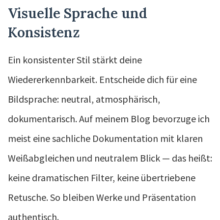
Visuelle Sprache und
Konsistenz
Ein konsistenter Stil stärkt deine
Wiedererkennbarkeit. Entscheide dich für eine
Bildsprache: neutral, atmosphärisch,
dokumentarisch. Auf meinem Blog bevorzuge ich
meist eine sachliche Dokumentation mit klaren
Weißabgleichen und neutralem Blick — das heißt:
keine dramatischen Filter, keine übertriebene
Retusche. So bleiben Werke und Präsentation
authentisch.