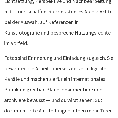
Lichtsetzung, Perspektive und Nachbearbeitung
mit — und schaffen ein konsistentes Archiv. Achte
bei der Auswahl auf Referenzen in
Kunstfotografie und bespreche Nutzungsrechte
im Vorfeld.
Fotos sind Erinnerung und Einladung zugleich. Sie
bewahren die Arbeit, übersetzen sie in digitale
Kanäle und machen sie für ein internationales
Publikum greifbar. Plane, dokumentiere und
archiviere bewusst — und du wirst sehen: Gut
dokumentierte Ausstellungen öffnen mehr Türen