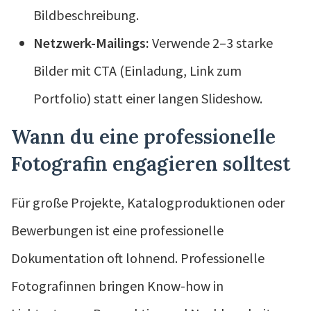
Bildbeschreibung.
Netzwerk-Mailings:
Verwende 2–3 starke
Bilder mit CTA (Einladung, Link zum
Portfolio) statt einer langen Slideshow.
Wann du eine professionelle
Fotografin engagieren solltest
Für große Projekte, Katalogproduktionen oder
Bewerbungen ist eine professionelle
Dokumentation oft lohnend. Professionelle
Fotografinnen bringen Know-how in