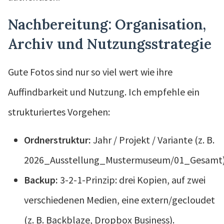
Nachbereitung: Organisation,
Archiv und Nutzungsstrategie
Gute Fotos sind nur so viel wert wie ihre
Auffindbarkeit und Nutzung. Ich empfehle ein
strukturiertes Vorgehen:
Ordnerstruktur:
Jahr / Projekt / Variante (z. B.
2026_Ausstellung_Mustermuseum/01_Gesamt)
Backup:
3-2-1-Prinzip: drei Kopien, auf zwei
verschiedenen Medien, eine extern/gecloudet
(z. B. Backblaze, Dropbox Business).