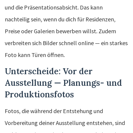
und die Präsentationsabsicht. Das kann
nachteilig sein, wenn du dich für Residenzen,
Preise oder Galerien bewerben willst. Zudem
verbreiten sich Bilder schnell online — ein starkes
Foto kann Türen öffnen.
Unterscheide: Vor der
Ausstellung — Planungs- und
Produktionsfotos
Fotos, die während der Entstehung und
Vorbereitung deiner Ausstellung entstehen, sind