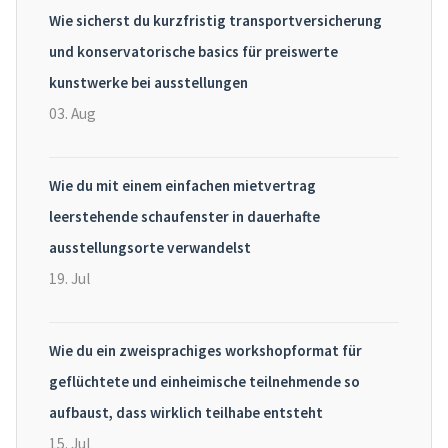
Wie sicherst du kurzfristig transportversicherung
und konservatorische basics für preiswerte
kunstwerke bei ausstellungen
03. Aug
Wie du mit einem einfachen mietvertrag
leerstehende schaufenster in dauerhafte
ausstellungsorte verwandelst
19. Jul
Wie du ein zweisprachiges workshopformat für
geflüchtete und einheimische teilnehmende so
aufbaust, dass wirklich teilhabe entsteht
15. Jul