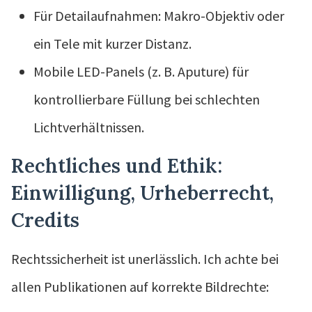
Für Detailaufnahmen: Makro-Objektiv oder
ein Tele mit kurzer Distanz.
Mobile LED-Panels (z. B. Aputure) für
kontrollierbare Füllung bei schlechten
Lichtverhältnissen.
Rechtliches und Ethik:
Einwilligung, Urheberrecht,
Credits
Rechtssicherheit ist unerlässlich. Ich achte bei
allen Publikationen auf korrekte Bildrechte: