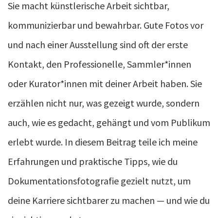
Sie macht künstlerische Arbeit sichtbar,
kommunizierbar und bewahrbar. Gute Fotos vor
und nach einer Ausstellung sind oft der erste
Kontakt, den Professionelle, Sammler*innen
oder Kurator*innen mit deiner Arbeit haben. Sie
erzählen nicht nur, was gezeigt wurde, sondern
auch, wie es gedacht, gehängt und vom Publikum
erlebt wurde. In diesem Beitrag teile ich meine
Erfahrungen und praktische Tipps, wie du
Dokumentationsfotografie gezielt nutzt, um
deine Karriere sichtbarer zu machen — und wie du