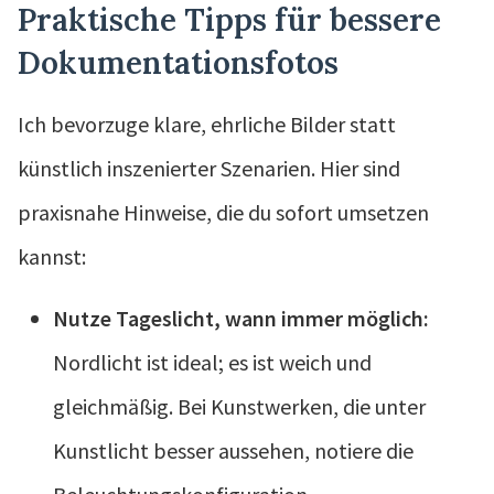
Praktische Tipps für bessere
Dokumentationsfotos
Ich bevorzuge klare, ehrliche Bilder statt
künstlich inszenierter Szenarien. Hier sind
praxisnahe Hinweise, die du sofort umsetzen
kannst:
Nutze Tageslicht, wann immer möglich:
Nordlicht ist ideal; es ist weich und
gleichmäßig. Bei Kunstwerken, die unter
Kunstlicht besser aussehen, notiere die