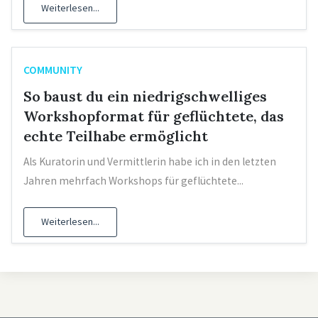
Weiterlesen...
COMMUNITY
So baust du ein niedrigschwelliges
Workshopformat für geflüchtete, das
echte Teilhabe ermöglicht
Als Kuratorin und Vermittlerin habe ich in den letzten
Jahren mehrfach Workshops für geflüchtete...
Weiterlesen...