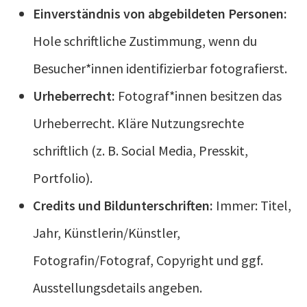
Einverständnis von abgebildeten Personen:
Hole schriftliche Zustimmung, wenn du
Besucher*innen identifizierbar fotografierst.
Urheberrecht:
Fotograf*innen besitzen das
Urheberrecht. Kläre Nutzungsrechte
schriftlich (z. B. Social Media, Presskit,
Portfolio).
Credits und Bildunterschriften:
Immer: Titel,
Jahr, Künstlerin/Künstler,
Fotografin/Fotograf, Copyright und ggf.
Ausstellungsdetails angeben.