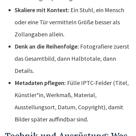
Skaliere mit Kontext:
Ein Stuhl, ein Mensch
oder eine Tür vermitteln Größe besser als
Zollangaben allein.
Denk an die Reihenfolge:
Fotografiere zuerst
das Gesamtbild, dann Halbtotale, dann
Details.
Metadaten pflegen:
Fülle IPTC-Felder (Titel,
Künstler*in, Werkmaß, Material,
Ausstellungsort, Datum, Copyright), damit
Bilder später auffindbar sind.
Technik und Ausrüstung: Was