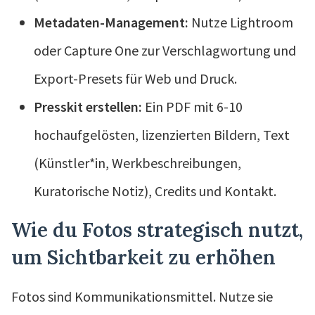
Metadaten-Management:
Nutze Lightroom
oder Capture One zur Verschlagwortung und
Export-Presets für Web und Druck.
Presskit erstellen:
Ein PDF mit 6-10
hochaufgelösten, lizenzierten Bildern, Text
(Künstler*in, Werkbeschreibungen,
Kuratorische Notiz), Credits und Kontakt.
Wie du Fotos strategisch nutzt,
um Sichtbarkeit zu erhöhen
Fotos sind Kommunikationsmittel. Nutze sie