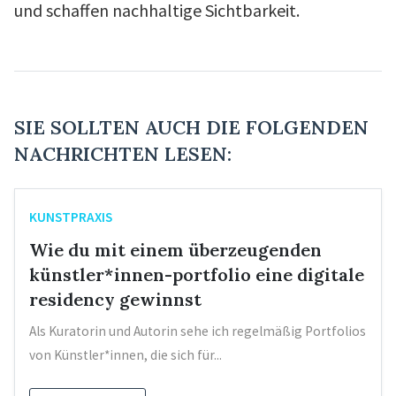
und schaffen nachhaltige Sichtbarkeit.
SIE SOLLTEN AUCH DIE FOLGENDEN
NACHRICHTEN LESEN:
KUNSTPRAXIS
Wie du mit einem überzeugenden
künstler*innen-portfolio eine digitale
residency gewinnst
Als Kuratorin und Autorin sehe ich regelmäßig Portfolios
von Künstler*innen, die sich für...