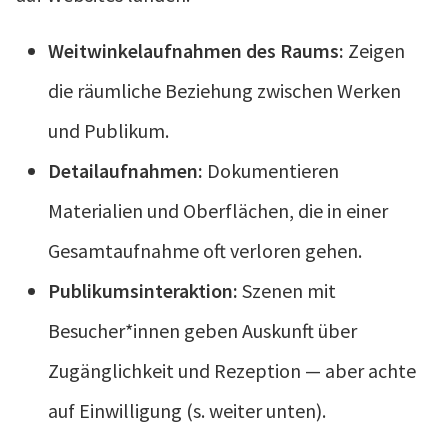
Weitwinkelaufnahmen des Raums:
Zeigen
die räumliche Beziehung zwischen Werken
und Publikum.
Detailaufnahmen:
Dokumentieren
Materialien und Oberflächen, die in einer
Gesamtaufnahme oft verloren gehen.
Publikumsinteraktion:
Szenen mit
Besucher*innen geben Auskunft über
Zugänglichkeit und Rezeption — aber achte
auf Einwilligung (s. weiter unten).