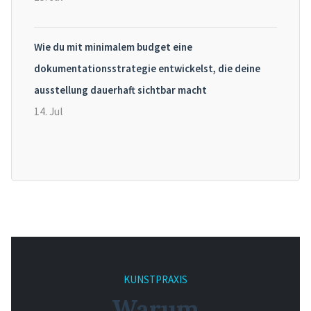
Wie du mit minimalem budget eine
dokumentationsstrategie entwickelst, die deine
ausstellung dauerhaft sichtbar macht
14. Jul
KUNSTPRAXIS
Warum