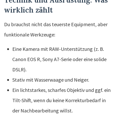
wirklich zählt
Du brauchst nicht das teuerste Equipment, aber
funktionale Werkzeuge:
Eine Kamera mit RAW-Unterstützung (z. B.
Canon EOS R, Sony A7-Serie oder eine solide
DSLR).
Stativ mit Wasserwaage und Neiger.
Ein lichtstarkes, scharfes Objektiv und ggf. ein
Tilt-Shift, wenn du keine Korrekturbedarf in
der Nachbearbeitung willst.