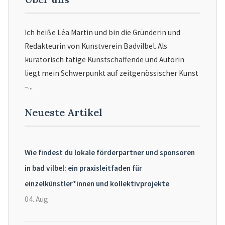
Ich heiße Léa Martin und bin die Gründerin und
Redakteurin von Kunstverein Badvilbel. Als
kuratorisch tätige Kunstschaffende und Autorin
liegt mein Schwerpunkt auf zeitgenössischer Kunst
–...
Neueste Artikel
Wie findest du lokale förderpartner und sponsoren
in bad vilbel: ein praxisleitfaden für
einzelkünstler*innen und kollektivprojekte
04. Aug