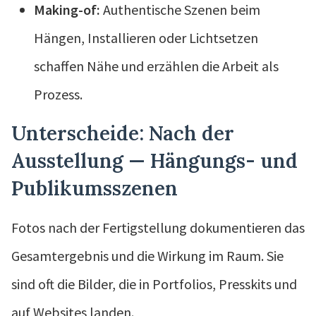
Making-of:
Authentische Szenen beim
Hängen, Installieren oder Lichtsetzen
schaffen Nähe und erzählen die Arbeit als
Prozess.
Unterscheide: Nach der
Ausstellung — Hängungs- und
Publikumsszenen
Fotos nach der Fertigstellung dokumentieren das
Gesamtergebnis und die Wirkung im Raum. Sie
sind oft die Bilder, die in Portfolios, Presskits und
auf Websites landen.