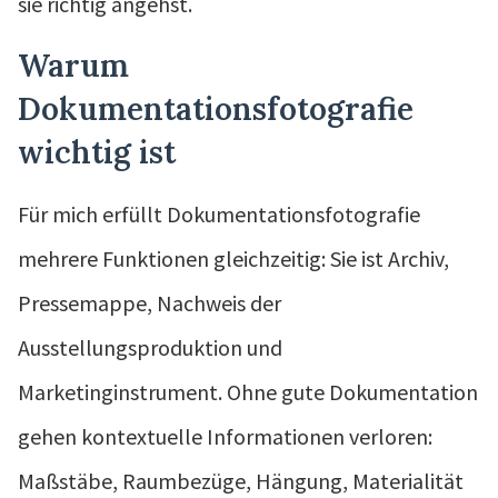
sie richtig angehst.
Warum
Dokumentationsfotografie
wichtig ist
Für mich erfüllt Dokumentationsfotografie
mehrere Funktionen gleichzeitig: Sie ist Archiv,
Pressemappe, Nachweis der
Ausstellungsproduktion und
Marketinginstrument. Ohne gute Dokumentation
gehen kontextuelle Informationen verloren:
Maßstäbe, Raumbezüge, Hängung, Materialität