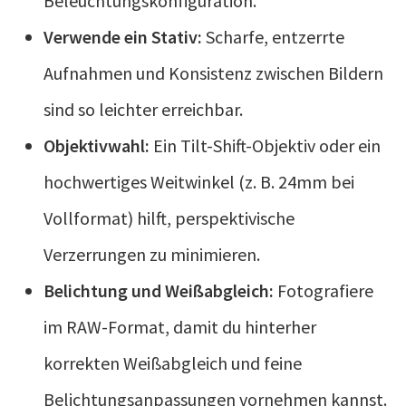
Beleuchtungskonfiguration.
Verwende ein Stativ:
Scharfe, entzerrte
Aufnahmen und Konsistenz zwischen Bildern
sind so leichter erreichbar.
Objektivwahl:
Ein Tilt-Shift-Objektiv oder ein
hochwertiges Weitwinkel (z. B. 24mm bei
Vollformat) hilft, perspektivische
Verzerrungen zu minimieren.
Belichtung und Weißabgleich:
Fotografiere
im RAW-Format, damit du hinterher
korrekten Weißabgleich und feine
Belichtungsanpassungen vornehmen kannst.