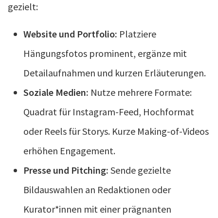
gezielt:
Website und Portfolio:
Platziere
Hängungsfotos prominent, ergänze mit
Detailaufnahmen und kurzen Erläuterungen.
Soziale Medien:
Nutze mehrere Formate:
Quadrat für Instagram-Feed, Hochformat
oder Reels für Storys. Kurze Making-of-Videos
erhöhen Engagement.
Presse und Pitching:
Sende gezielte
Bildauswahlen an Redaktionen oder
Kurator*innen mit einer prägnanten