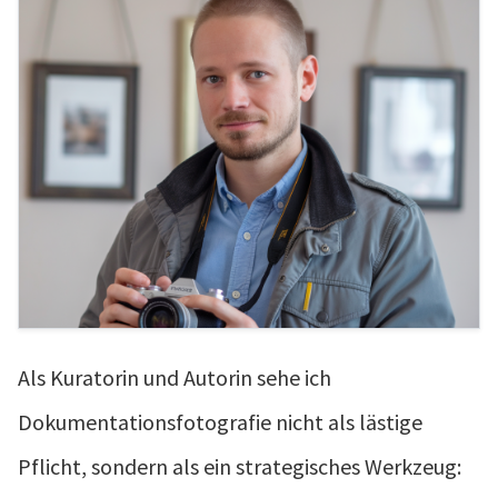
Als Kuratorin und Autorin sehe ich
Dokumentationsfotografie nicht als lästige
Pflicht, sondern als ein strategisches Werkzeug: