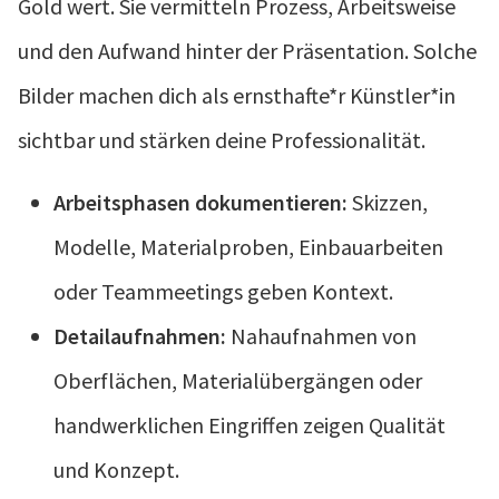
Gold wert. Sie vermitteln Prozess, Arbeitsweise
und den Aufwand hinter der Präsentation. Solche
Bilder machen dich als ernsthafte*r Künstler*in
sichtbar und stärken deine Professionalität.
Arbeitsphasen dokumentieren:
Skizzen,
Modelle, Materialproben, Einbauarbeiten
oder Teammeetings geben Kontext.
Detailaufnahmen:
Nahaufnahmen von
Oberflächen, Materialübergängen oder
handwerklichen Eingriffen zeigen Qualität
und Konzept.