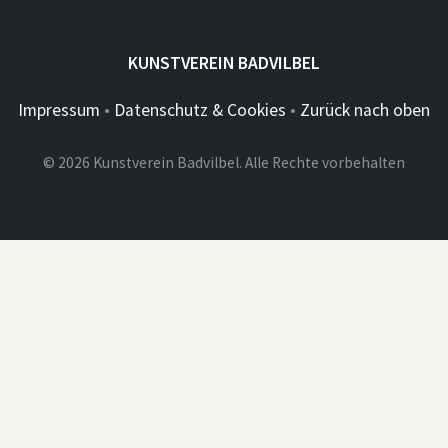
KUNSTVEREIN BADVILBEL
Impressum
•
Datenschutz & Cookies
•
Zurück nach oben
© 2026 Kunstverein Badvilbel. Alle Rechte vorbehalten