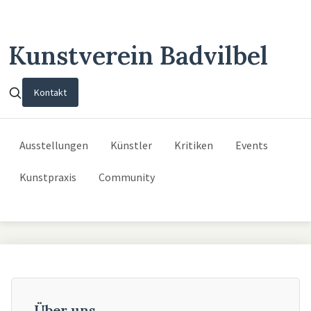
Kunstverein Badvilbel
Kontakt
Ausstellungen
Künstler
Kritiken
Events
Kunstpraxis
Community
Über uns