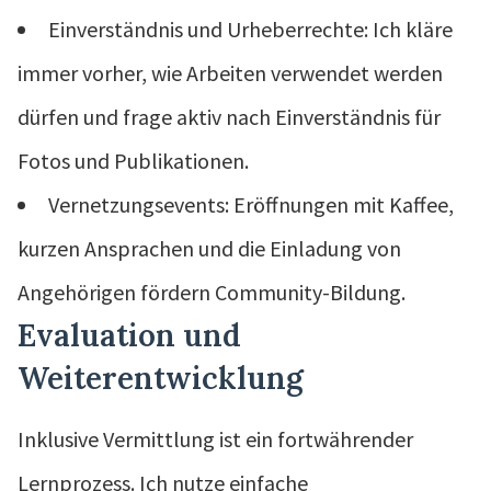
Einverständnis und Urheberrechte: Ich kläre
immer vorher, wie Arbeiten verwendet werden
dürfen und frage aktiv nach Einverständnis für
Fotos und Publikationen.
Vernetzungsevents: Eröffnungen mit Kaffee,
kurzen Ansprachen und die Einladung von
Angehörigen fördern Community-Bildung.
Evaluation und
Weiterentwicklung
Inklusive Vermittlung ist ein fortwährender
Lernprozess. Ich nutze einfache