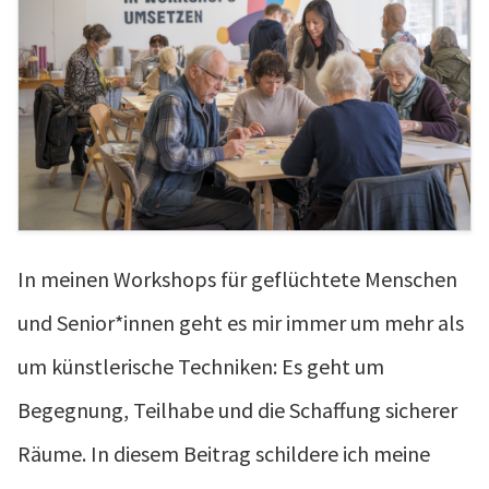
In meinen Workshops für geflüchtete Menschen
und Senior*innen geht es mir immer um mehr als
um künstlerische Techniken: Es geht um
Begegnung, Teilhabe und die Schaffung sicherer
Räume. In diesem Beitrag schildere ich meine