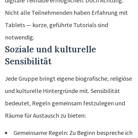
digitale Teilhabe ermöglichen. Doch Achtung:
Nicht alle Teilnehmenden haben Erfahrung mit
Tablets — kurze, geführte Tutorials sind
notwendig.
Soziale und kulturelle
Sensibilität
Jede Gruppe bringt eigene biografische, religiöse
und kulturelle Hintergründe mit. Sensibilität
bedeutet, Regeln gemeinsam festzulegen und
Räume für Austausch zu bieten:
Gemeinsame Regeln: Zu Beginn bespreche ich