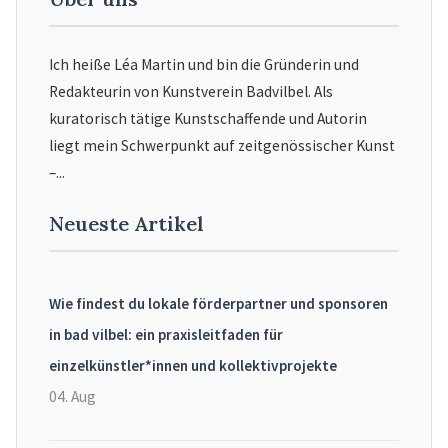
Ich heiße Léa Martin und bin die Gründerin und
Redakteurin von Kunstverein Badvilbel. Als
kuratorisch tätige Kunstschaffende und Autorin
liegt mein Schwerpunkt auf zeitgenössischer Kunst
–...
Neueste Artikel
Wie findest du lokale förderpartner und sponsoren
in bad vilbel: ein praxisleitfaden für
einzelkünstler*innen und kollektivprojekte
04. Aug