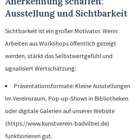
Anerkennung schaffen:
Ausstellung und Sichtbarkeit
Sichtbarkeit ist ein großer Motivator. Wenn
Arbeiten aus Workshops öffentlich gezeigt
werden, stärkt das Selbstwertgefühl und
signalisiert Wertschätzung:
Präsentationsformate: Kleine Ausstellungen
im Vereinsraum, Pop-up-Shows in Bibliotheken
oder digitale Galerien auf unserer Website
(https://www.kunstverein-badvilbel.de)
funktionieren gut.