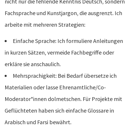
nicht nur die fehlende Kenntnis Deutsch, sondern
Fachsprache und Kunstjargon, die ausgrenzt. Ich
arbeite mit mehreren Strategien:
Einfache Sprache: Ich formuliere Anleitungen
in kurzen Sätzen, vermeide Fachbegriffe oder
erkläre sie anschaulich.
Mehrsprachigkeit: Bei Bedarf übersetze ich
Materialien oder lasse Ehrenamtliche/Co-
Moderator*innen dolmetschen. Für Projekte mit
Geflüchteten haben sich einfache Glossare in
Arabisch und Farsi bewährt.