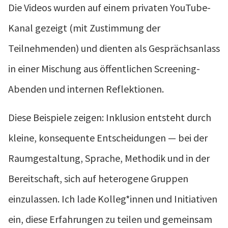
Die Videos wurden auf einem privaten YouTube-
Kanal gezeigt (mit Zustimmung der
Teilnehmenden) und dienten als Gesprächsanlass
in einer Mischung aus öffentlichen Screening-
Abenden und internen Reflektionen.
Diese Beispiele zeigen: Inklusion entsteht durch
kleine, konsequente Entscheidungen — bei der
Raumgestaltung, Sprache, Methodik und in der
Bereitschaft, sich auf heterogene Gruppen
einzulassen. Ich lade Kolleg*innen und Initiativen
ein, diese Erfahrungen zu teilen und gemeinsam