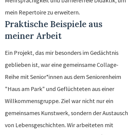
Mehrsprachigkeit und barrierefreie Didaktik, um
mein Repertoire zu erweitern.
Praktische Beispiele aus
meiner Arbeit
Ein Projekt, das mir besonders im Gedächtnis
geblieben ist, war eine gemeinsame Collage-
Reihe mit Senior*innen aus dem Seniorenheim
"Haus am Park" und Geflüchteten aus einer
Willkommensgruppe. Ziel war nicht nur ein
gemeinsames Kunstwerk, sondern der Austausch
von Lebensgeschichten. Wir arbeiteten mit