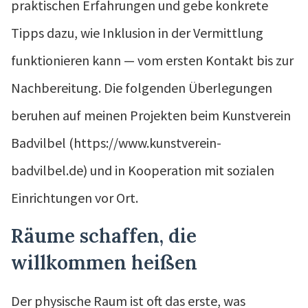
praktischen Erfahrungen und gebe konkrete
Tipps dazu, wie Inklusion in der Vermittlung
funktionieren kann — vom ersten Kontakt bis zur
Nachbereitung. Die folgenden Überlegungen
beruhen auf meinen Projekten beim Kunstverein
Badvilbel (https://www.kunstverein-
badvilbel.de) und in Kooperation mit sozialen
Einrichtungen vor Ort.
Räume schaffen, die
willkommen heißen
Der physische Raum ist oft das erste, was