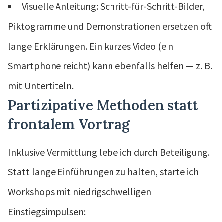
Visuelle Anleitung: Schritt-für-Schritt-Bilder,
Piktogramme und Demonstrationen ersetzen oft
lange Erklärungen. Ein kurzes Video (ein
Smartphone reicht) kann ebenfalls helfen — z. B.
mit Untertiteln.
Partizipative Methoden statt
frontalem Vortrag
Inklusive Vermittlung lebe ich durch Beteiligung.
Statt lange Einführungen zu halten, starte ich
Workshops mit niedrigschwelligen
Einstiegsimpulsen: