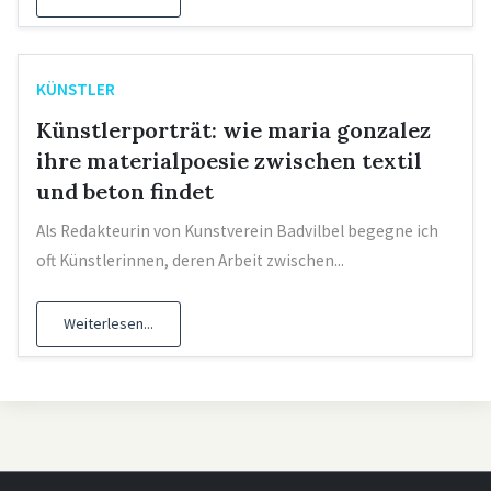
KÜNSTLER
Künstlerporträt: wie maria gonzalez
ihre materialpoesie zwischen textil
und beton findet
Als Redakteurin von Kunstverein Badvilbel begegne ich
oft Künstlerinnen, deren Arbeit zwischen...
Weiterlesen...