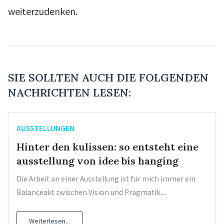
weiterzudenken.
SIE SOLLTEN AUCH DIE FOLGENDEN
NACHRICHTEN LESEN:
AUSSTELLUNGEN
Hinter den kulissen: so entsteht eine
ausstellung von idee bis hanging
Die Arbeit an einer Ausstellung ist für mich immer ein
Balanceakt zwischen Vision und Pragmatik....
Weiterlesen...