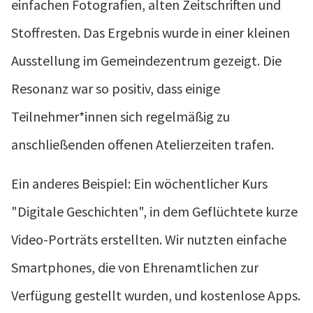
einfachen Fotografien, alten Zeitschriften und
Stoffresten. Das Ergebnis wurde in einer kleinen
Ausstellung im Gemeindezentrum gezeigt. Die
Resonanz war so positiv, dass einige
Teilnehmer*innen sich regelmäßig zu
anschließenden offenen Atelierzeiten trafen.
Ein anderes Beispiel: Ein wöchentlicher Kurs
"Digitale Geschichten", in dem Geflüchtete kurze
Video-Porträts erstellten. Wir nutzten einfache
Smartphones, die von Ehrenamtlichen zur
Verfügung gestellt wurden, und kostenlose Apps.