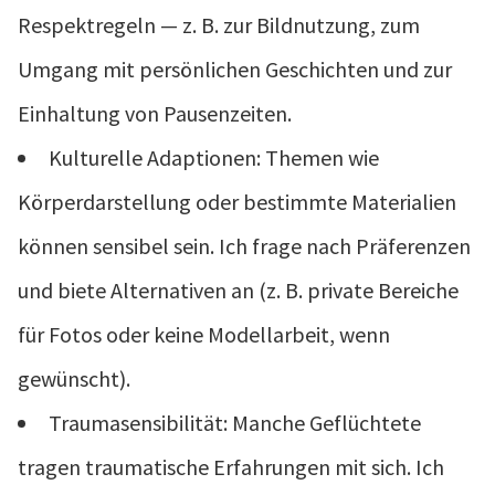
Respektregeln — z. B. zur Bildnutzung, zum
Umgang mit persönlichen Geschichten und zur
Einhaltung von Pausenzeiten.
Kulturelle Adaptionen: Themen wie
Körperdarstellung oder bestimmte Materialien
können sensibel sein. Ich frage nach Präferenzen
und biete Alternativen an (z. B. private Bereiche
für Fotos oder keine Modellarbeit, wenn
gewünscht).
Traumasensibilität: Manche Geflüchtete
tragen traumatische Erfahrungen mit sich. Ich