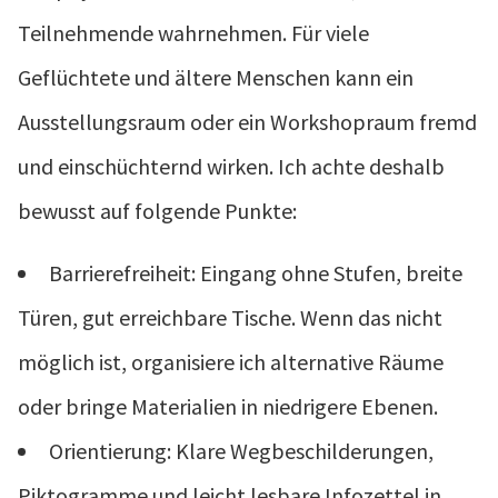
Teilnehmende wahrnehmen. Für viele
Geflüchtete und ältere Menschen kann ein
Ausstellungsraum oder ein Workshopraum fremd
und einschüchternd wirken. Ich achte deshalb
bewusst auf folgende Punkte:
Barrierefreiheit: Eingang ohne Stufen, breite
Türen, gut erreichbare Tische. Wenn das nicht
möglich ist, organisiere ich alternative Räume
oder bringe Materialien in niedrigere Ebenen.
Orientierung: Klare Wegbeschilderungen,
Piktogramme und leicht lesbare Infozettel in