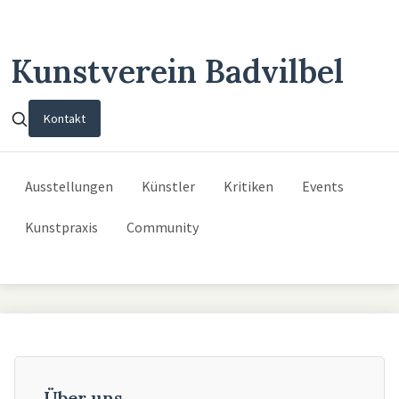
Kunstverein Badvilbel
Kontakt
Ausstellungen
Künstler
Kritiken
Events
Kunstpraxis
Community
Über uns