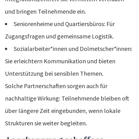
und bringen Teilnehmende ein.
Seniorenheime und Quartiersbüros: Für
Zugangsfragen und gemeinsame Logistik.
Sozialarbeiter*innen und Dolmetscher*innen:
Sie erleichtern Kommunikation und bieten
Unterstützung bei sensiblen Themen.
Solche Partnerschaften sorgen auch für
nachhaltige Wirkung: Teilnehmende bleiben oft
über längere Zeit eingebunden, wenn lokale
Strukturen sie weiter begleiten.