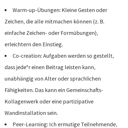
Warm-up-Übungen: Kleine Gesten oder
Zeichen, die alle mitmachen können (z. B.
einfache Zeichen- oder Formübungen),
erleichtern den Einstieg.
Co-creation: Aufgaben werden so gestellt,
dass jede*r einen Beitrag leisten kann,
unabhängig von Alter oder sprachlichen
Fähigkeiten. Das kann ein Gemeinschafts-
Kollagenwerk oder eine partizipative
Wandinstallation sein.
Peer-Learning: Ich ermutige Teilnehmende,