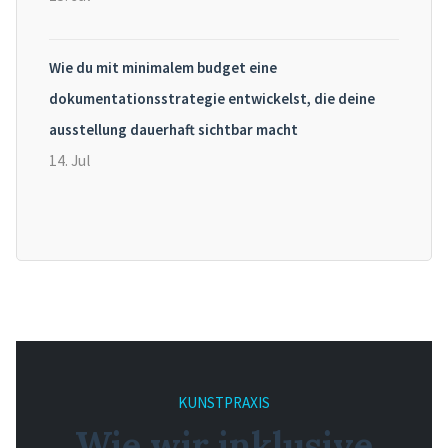
Wie du mit minimalem budget eine
dokumentationsstrategie entwickelst, die deine
ausstellung dauerhaft sichtbar macht
14. Jul
KUNSTPRAXIS
Wie wir inklusive