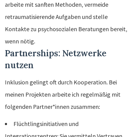
arbeite mit sanften Methoden, vermeide
retraumatisierende Aufgaben und stelle
Kontakte zu psychosozialen Beratungen bereit,
wenn nötig.
Partnerships: Netzwerke
nutzen
Inklusion gelingt oft durch Kooperation. Bei
meinen Projekten arbeite ich regelmäßig mit
folgenden Partner*innen zusammen:
Flüchtlingsinitiativen und
Integrationszentren: Sie vermitteln Vertrauen