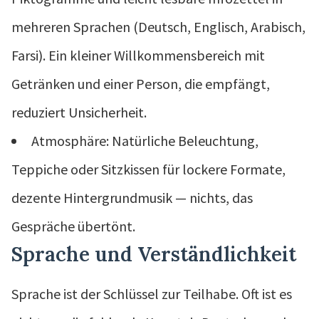
mehreren Sprachen (Deutsch, Englisch, Arabisch,
Farsi). Ein kleiner Willkommensbereich mit
Getränken und einer Person, die empfängt,
reduziert Unsicherheit.
Atmosphäre: Natürliche Beleuchtung,
Teppiche oder Sitzkissen für lockere Formate,
dezente Hintergrundmusik — nichts, das
Gespräche übertönt.
Sprache und Verständlichkeit
Sprache ist der Schlüssel zur Teilhabe. Oft ist es