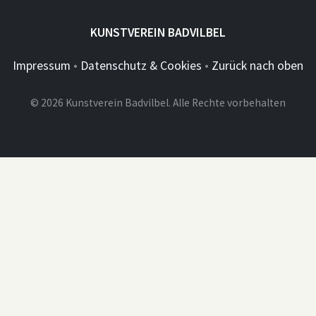
KUNSTVEREIN BADVILBEL
Impressum
•
Datenschutz & Cookies
•
Zurück nach oben
© 2026 Kunstverein Badvilbel. Alle Rechte vorbehalten