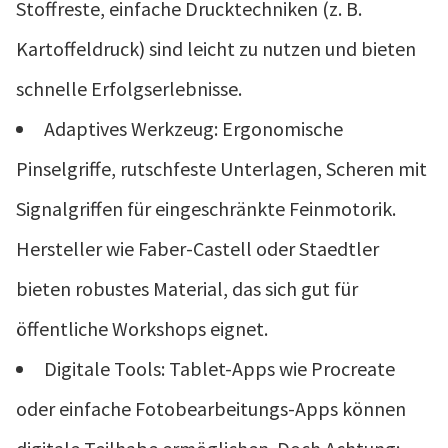
Stoffreste, einfache Drucktechniken (z. B.
Kartoffeldruck) sind leicht zu nutzen und bieten
schnelle Erfolgserlebnisse.
Adaptives Werkzeug: Ergonomische
Pinselgriffe, rutschfeste Unterlagen, Scheren mit
Signalgriffen für eingeschränkte Feinmotorik.
Hersteller wie Faber-Castell oder Staedtler
bieten robustes Material, das sich gut für
öffentliche Workshops eignet.
Digitale Tools: Tablet-Apps wie Procreate
oder einfache Fotobearbeitungs-Apps können