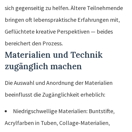
sich gegenseitig zu helfen. Ältere Teilnehmende
bringen oft lebenspraktische Erfahrungen mit,
Geflüchtete kreative Perspektiven — beides
bereichert den Prozess.
Materialien und Technik
zugänglich machen
Die Auswahl und Anordnung der Materialien
beeinflusst die Zugänglichkeit erheblich:
Niedrigschwellige Materialien: Buntstifte,
Acrylfarben in Tuben, Collage-Materialien,