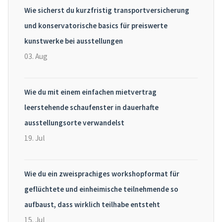
Wie sicherst du kurzfristig transportversicherung
und konservatorische basics für preiswerte
kunstwerke bei ausstellungen
03. Aug
Wie du mit einem einfachen mietvertrag
leerstehende schaufenster in dauerhafte
ausstellungsorte verwandelst
19. Jul
Wie du ein zweisprachiges workshopformat für
geflüchtete und einheimische teilnehmende so
aufbaust, dass wirklich teilhabe entsteht
15. Jul