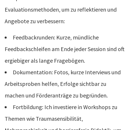
Evaluationsmethoden, um zu reflektieren und
Angebote zu verbessern:
Feedbackrunden: Kurze, mündliche
Feedbackschleifen am Ende jeder Session sind oft
ergiebiger als lange Fragebögen.
Dokumentation: Fotos, kurze Interviews und
Arbeitsproben helfen, Erfolge sichtbar zu
machen und Förderanträge zu begründen.
Fortbildung: Ich investiere in Workshops zu
Themen wie Traumasensibilität,